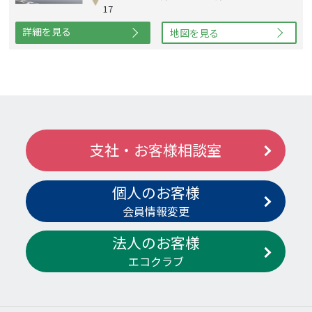
17
詳細を見る
地図を見る
支社・お客様相談室
個人のお客様
会員情報変更
法人のお客様
エコクラブ