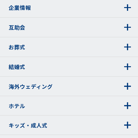
企業情報
互助会
お葬式
結婚式
海外ウェディング
ホテル
キッズ・成人式