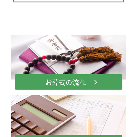
お葬式の流れ