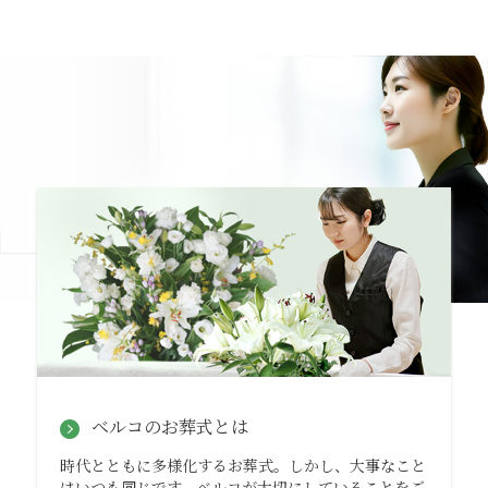
ベルコのお葬式とは
時代とともに多様化するお葬式。しかし、大事なこと
はいつも同じです。ベルコが大切にしていることをご