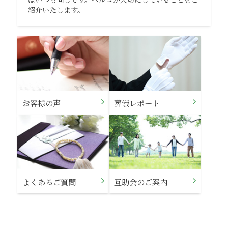
紹介いたします。
お客様の声
葬儀レポート
よくあるご質問
互助会のご案内