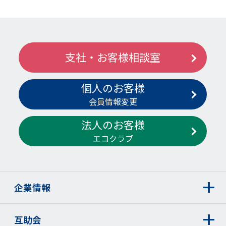
支社・お客様相談室
個人のお客様
会員情報変更
法人のお客様
エコクラブ
企業情報
互助会