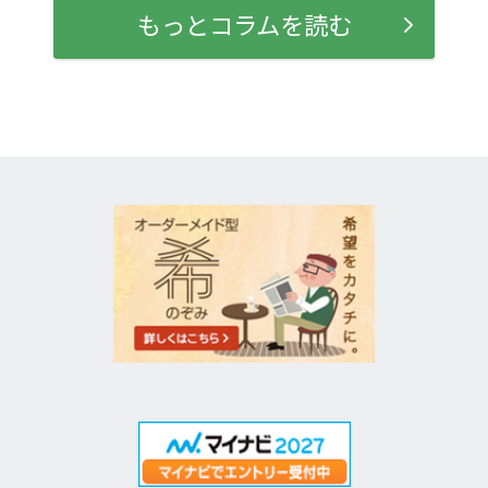
もっとコラムを読む