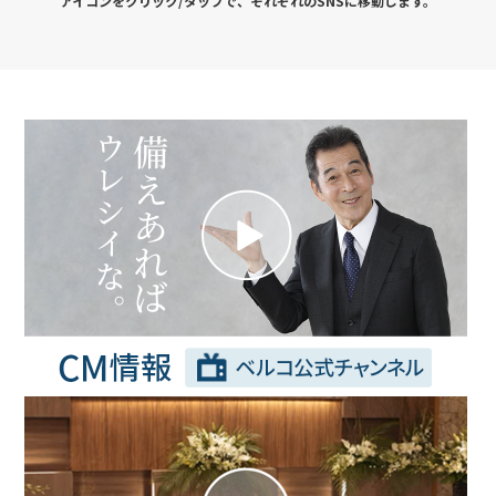
アイコンをクリック/タップで、それぞれのSNSに移動します。