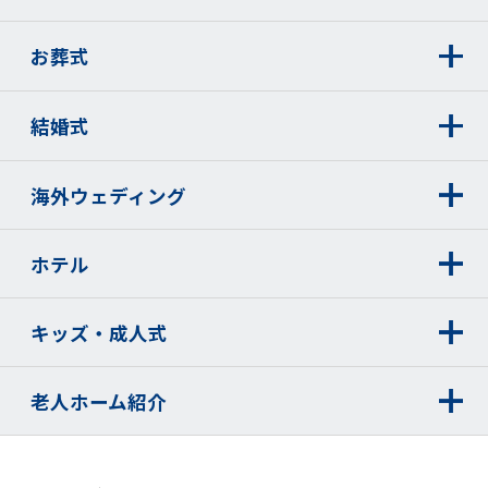
お葬式
結婚式
海外ウェディング
ホテル
キッズ・成人式
老人ホーム紹介