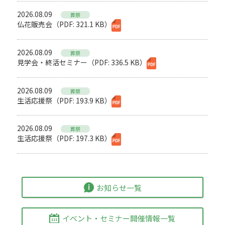
2026.08.09
葬祭
仏花販売会（PDF: 321.1 KB）
2026.08.09
葬祭
見学会・終活セミナー（PDF: 336.5 KB）
2026.08.09
葬祭
生活応援祭（PDF: 193.9 KB）
2026.08.09
葬祭
生活応援祭（PDF: 197.3 KB）
お知らせ一覧
イベント・セミナー開催情報一覧