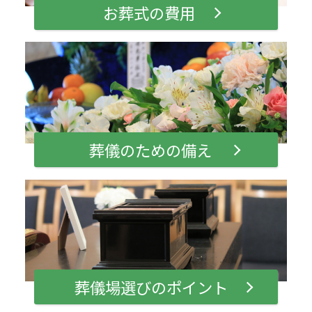
お葬式の費用
葬儀のための備え
葬儀場選びのポイント