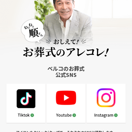
ベルコのお葬式
公式SNS