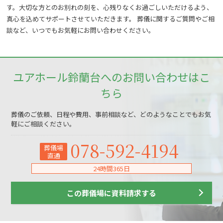
す。大切な方とのお別れの刻を、心残りなくお過ごしいただけるよう、
真心を込めてサポートさせていただきます。 葬儀に関するご質問やご相
談など、いつでもお気軽にお問い合わせください。
ユアホール鈴蘭台へのお問い合わせはこ
ちら
葬儀のご依頼、日程や費用、事前相談など、どのようなことでもお気
軽にご相談ください。
078-592-4194
葬儀場
直通
24時間365日
この葬儀場に資料請求する