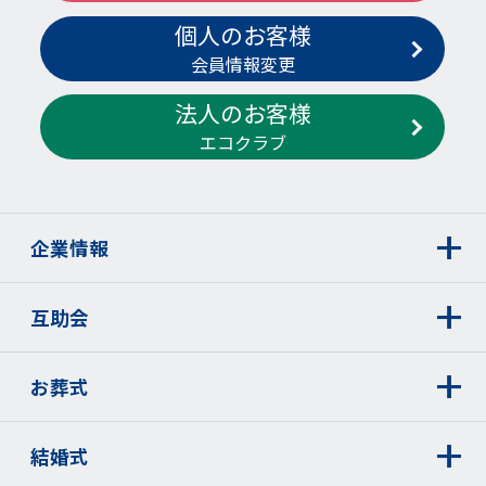
個人のお客様
会員情報変更
法人のお客様
エコクラブ
企業情報
互助会
お葬式
結婚式