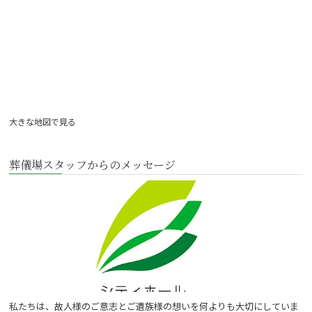
大きな地図で見る
葬儀場スタッフからのメッセージ
私たちは、故人様のご意志とご遺族様の想いを何よりも大切にしていま