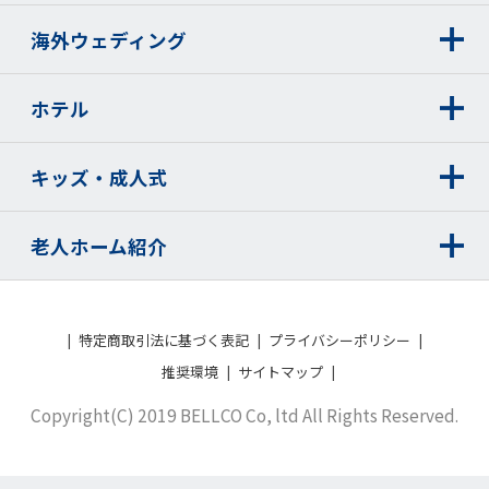
海外ウェディング
ホテル
キッズ・成人式
老人ホーム紹介
特定商取引法に基づく表記
プライバシーポリシー
推奨環境
サイトマップ
Copyright(C) 2019 BELLCO Co, ltd All Rights Reserved.