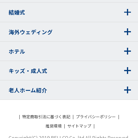
結婚式
海外ウェディング
ホテル
キッズ・成人式
老人ホーム紹介
特定商取引法に基づく表記
プライバシーポリシー
推奨環境
サイトマップ
Copyright(C) 2019 BELLCO Co, ltd All Rights Reserved.