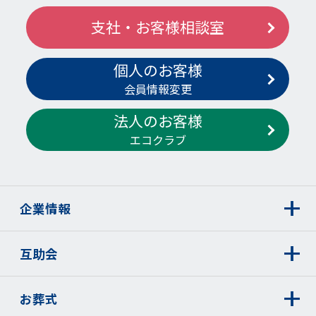
支社・お客様相談室
個人のお客様
会員情報変更
法人のお客様
エコクラブ
企業情報
互助会
お葬式