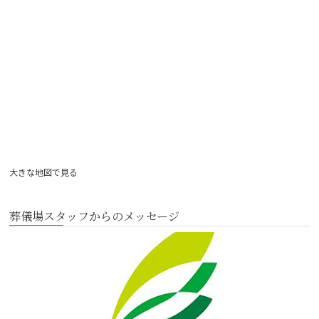
大きな地図で見る
葬儀場スタッフからのメッセージ