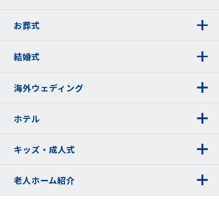
お葬式
結婚式
海外ウェディング
ホテル
キッズ・成人式
老人ホーム紹介