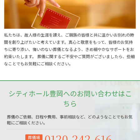
私たちは、故人様の生涯を讃え、ご親族の皆様と共に温かいお別れの時
間を創り上げたいと考えています。真心と敬意をもって、皆様のお気持
ちに寄り添い、悔いのない葬儀となるよう、きめ細やかなサポートをお
約束いたします。 葬儀に関するご不安やご質問がございましたら、些細
なことでもお気軽にご相談ください。
シティホール豊岡へのお問い合わせはこ
ちら
葬儀のご依頼、日程や費用、事前相談など、どのようなことでもお気
軽にご相談ください。
0120-242-616
葬儀場