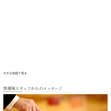
大きな地図で見る
葬儀場スタッフからのメッセージ