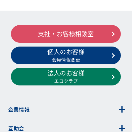
支社・お客様相談室
個人のお客様
会員情報変更
法人のお客様
エコクラブ
企業情報
互助会