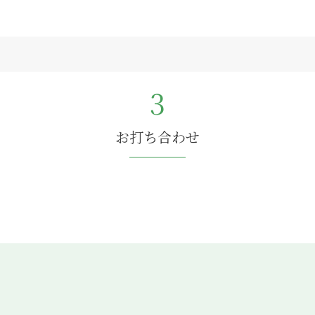
3
お打ち合わせ