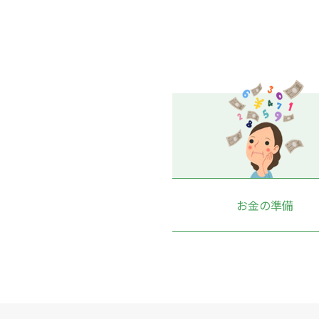
お金の準備