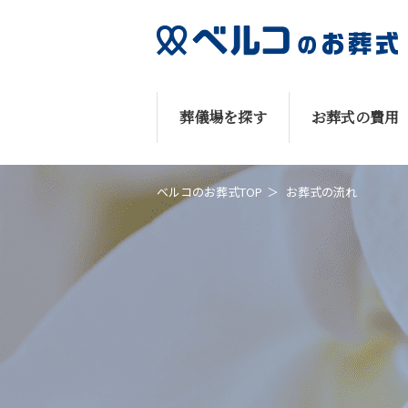
葬儀場を探す
お葬式の費用
ベルコのお葬式TOP
お葬式の流れ