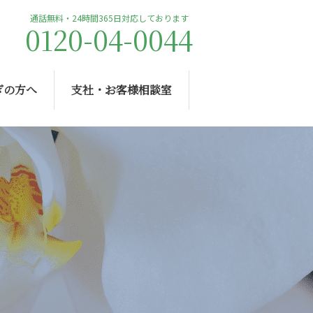
通話無料・24時間365日対応しております
0120-04-0044
ぎの方へ
支社・お客様相談室