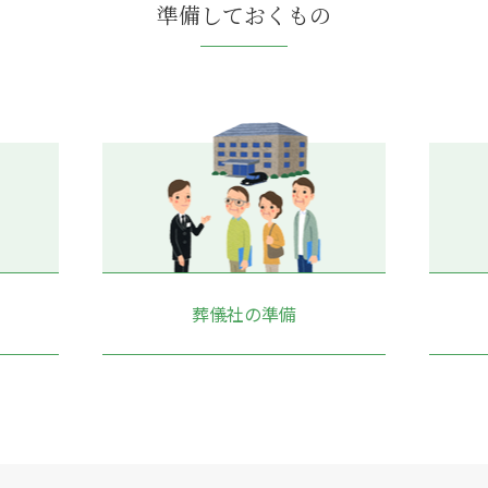
準備しておくもの
葬儀社の準備