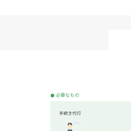
必要なもの
手続き代行