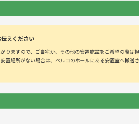
お伝えください
上がりますので、ご自宅か、その他の安置施設をご希望の際は
。安置場所がない場合は、ベルコのホールにある安置室へ搬送