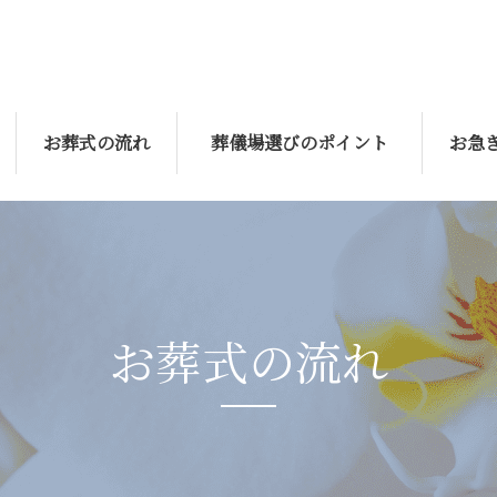
お葬式の流れ
葬儀場選びのポイント
お急
お葬式の流れ