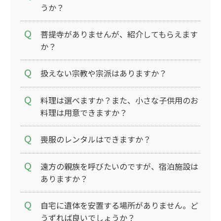
うか？
菩提寺がありませんが、紹介してもらえます
か？
扱えない宗教や宗派はありますか？
料理は選べますか？また、小さな子供用のお
料理は用意できますか？
喪服のレンタルはできますか？
遠方の親族を呼びたいのですが、宿泊施設は
ありますか？
自宅に遺体を安置する場所がありません。ど
うずれば良いでしょうか？