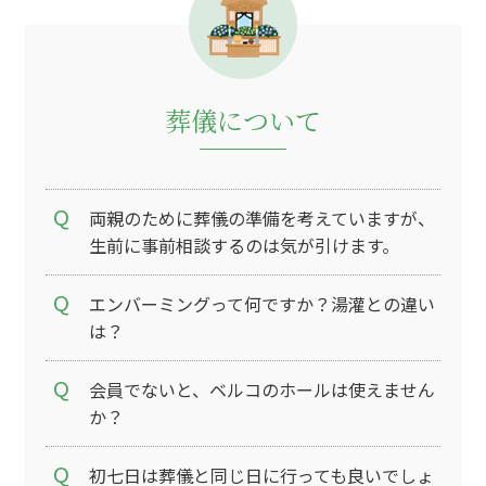
葬儀について
両親のために葬儀の準備を考えていますが、
生前に事前相談するのは気が引けます。
エンバーミングって何ですか？湯灌との違い
は？
会員でないと、ベルコのホールは使えません
か？
初七日は葬儀と同じ日に行っても良いでしょ