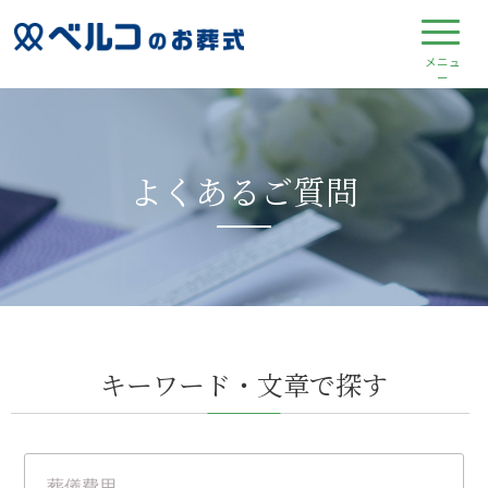
よくあるご質問
キーワード・文章で探す