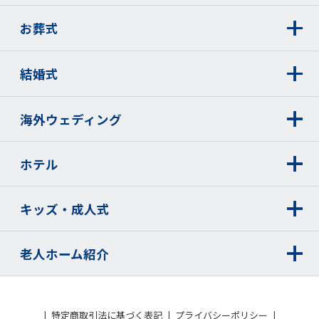
お葬式
結婚式
海外ウェディング
ホテル
キッズ・成人式
老人ホーム紹介
特定商取引法に基づく表記
プライバシーポリシー