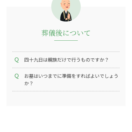
葬儀後について
四十九日は親族だけで行うものですか？
お墓はいつまでに準備をすればよいでしょう
か？