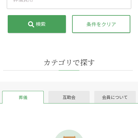
検索
条件をクリア
カテゴリで探す
互助会
会員について
葬儀