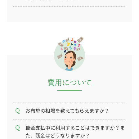
費用について
お布施の相場を教えてもらえますか？
掛金支払中に利用することはできますか？ま
た、残金はどうなりますか？