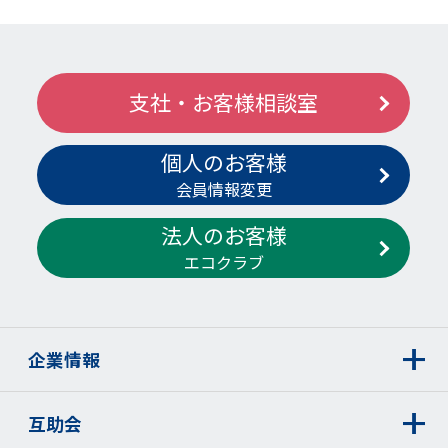
支社・お客様相談室
個人のお客様
会員情報変更
法人のお客様
エコクラブ
企業情報
互助会