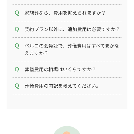
家族葬なら、費用を抑えられますか？
契約プラン以外に、追加費用は必要ですか？
ベルコの会員証で、葬儀費用はすべてまかな
えますか？
葬儀費用の相場はいくらですか？
葬儀費用の内訳を教えてください。