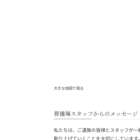
大きな地図で見る
葬儀場スタッフからのメッセージ
私たちは、ご遺族の皆様とスタッフが一
創り上げていくことを大切にしています