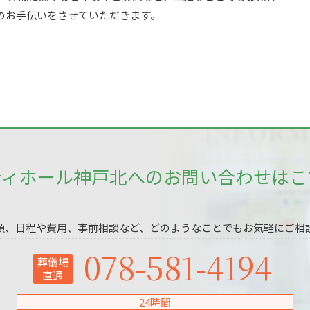
のお手伝いをさせていただきます。
ティホール神戸北へのお問い合わせはこ
頼、日程や費用、事前相談など、どのようなことでもお気軽にご相
078-581-4194
葬儀場
直通
24時間