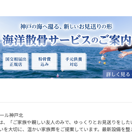
ホール神戸北
は、「ご家族や親しい友人のみで、ゆっくりとお見送りをした
いを大切に、温かい家族葬をご提案しています。最新設備を整