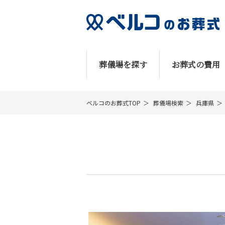
葬儀場を探す
お葬式の費用
ベルコのお葬式TOP
葬儀場検索
兵庫県