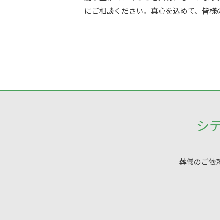
にご相談ください。真心を込めて、皆様
シ
葬儀のご依