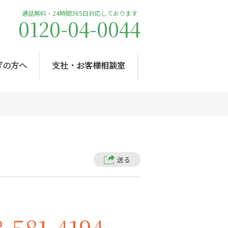
通話無料・24時間365日対応しております
0120-04-0044
ぎの方へ
支社・お客様相談室
送る
8-581-4194