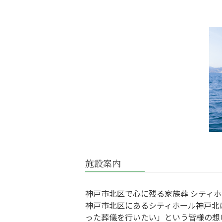
施設案内
神戸市北区で心に残る家族葬 シティ
神戸市北区にあるシティホール神戸北
った葬儀を行いたい」という皆様の想