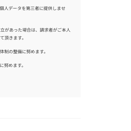
個人データを第三者に提供しませ
申立があった場合は、請求者がご本人
て頂きます。
体制の整備に努めます。
に努めます。