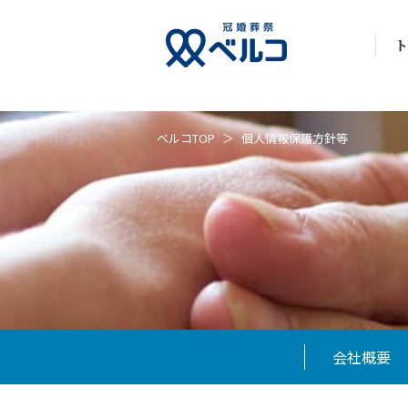
ト
ベルコTOP
個人情報保護方針等
会社概要