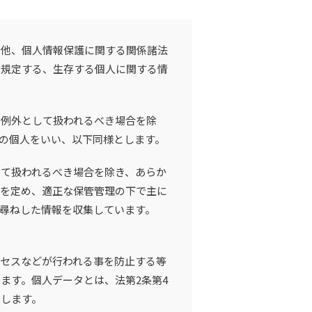
の他、個人情報保護に関する関係諸法
に規定する、生存する個人に関する情
り例外として扱われるべき場合を除
の個人をいい、以下同様とします。
て扱われるべき場合を除き、あらか
者を定め、適正な保管管理の下で主に
尋ねした情報を収集しています。
セスなどが行われる事を防止する等
ます。個人データとは、法第2条第4
とします。