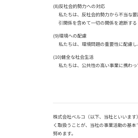
(8)反社会的勢力への対応
私たちは、反社会的勢力から不当な要
引関係を含めて一切の関係を遮断する
(9)環境への配慮
私たちは、環境問題の重要性に配慮し
(10)健全な社会生活
私たちは、公共性の高い事業に携わっ
株式会社ベルコ（以下、当社といいます
く取扱うことが、当社の事業活動の基本
努めます。