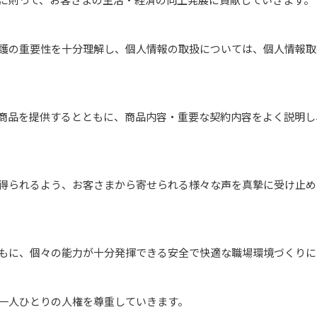
護の重要性を十分理解し、個人情報の取扱については、個人情報取
商品を提供するとともに、商品内容・重要な契約内容をよく説明し
得られるよう、お客さまから寄せられる様々な声を真摯に受け止め
もに、個々の能力が十分発揮できる安全で快適な職場環境づくりに
一人ひとりの人権を尊重していきます。