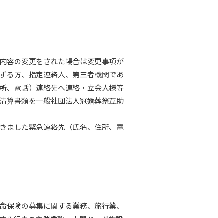
約内容の変更をされた場合は変更事項が
ずる方、指定連絡人、第三者機関であ
所、電話）連絡先へ連絡・立会人様等
清算書類を一般社団法人冠婚葬祭互助
頂きました緊急連絡先（氏名、住所、電
命保険の募集に関する業務、旅行業、