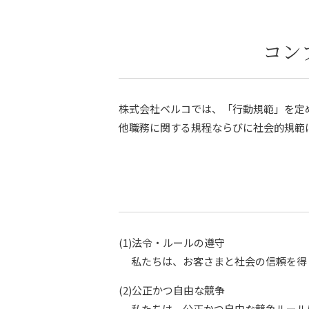
コン
株式会社ベルコでは、「行動規範」を定
他職務に関する規程ならびに社会的規範
(1)法令・ルールの遵守
私たちは、お客さまと社会の信頼を得
(2)公正かつ自由な競争
私たちは、公正かつ自由な競争ルール