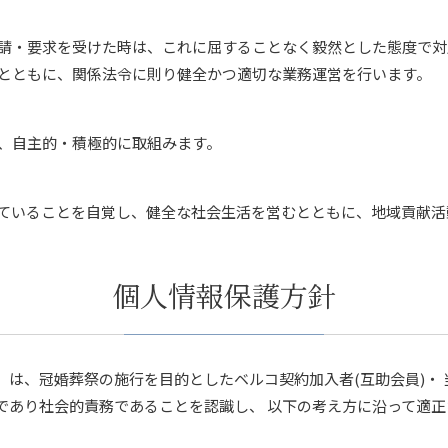
請・要求を受けた時は、これに屈することなく毅然とした態度で対
とともに、関係法令に則り健全かつ適切な業務運営を行います。
、自主的・積極的に取組みます。
ていることを自覚し、健全な社会生活を営むとともに、地域貢献活
個人情報保護方針
）は、冠婚葬祭の施行を目的としたベルコ契約加入者(互助会員)・
であり社会的責務であることを認識し、 以下の考え方に沿って適