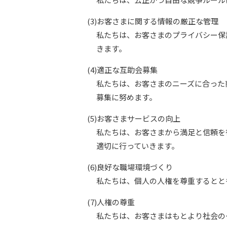
(3)お客さまに関する情報の厳正な管理
私たちは、お客さまのプライバシー保
きます。
(4)適正な互助会募集
私たちは、お客さまのニーズに合った
募集に努めます。
(5)お客さまサービスの向上
私たちは、お客さまから満足と信頼を
適切に行っていきます。
(6)良好な職場環境づくり
私たちは、個人の人権を尊重するとと
(7)人権の尊重
私たちは、お客さまはもとより社会の