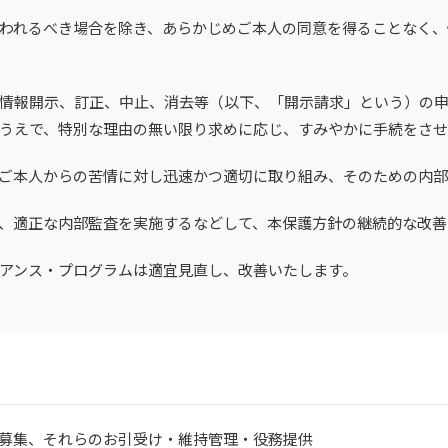
われるべき場合を除き、あらかじめご本人の同意を得ることなく、
情報開示、訂正、中止、消去等（以下、「開示請求」という）の
うえで、特別な理由の無い限り求めに応じ、すみやかに手続をさせ
ご本人からの苦情に対し迅速かつ適切に取り組み、そのための内部
、適正な内部監査を実施するなどして、本保護方針の継続的な改善
アンス・プログラムは適宜見直し、改善いたします。
の募集、それらのお引受け・維持管理・役務提供