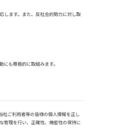
応します。また、反社会的勢力に対し取
動にも積極的に取組みます。
 当社ご利用者等の皆様の個人情報を正し
正な管理を行い、正確性、機密性の保持に