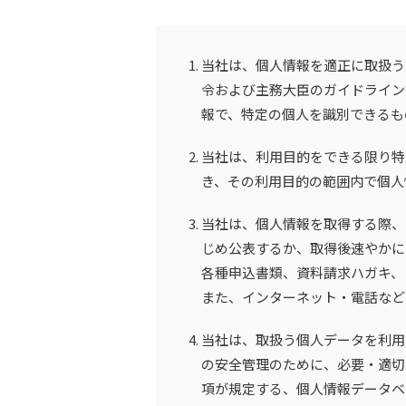
当社は、個人情報を適正に取扱う
令および主務大臣のガイドライン
報で、特定の個人を識別できるも
当社は、利用目的をできる限り特
き、その利用目的の範囲内で個人
当社は、個人情報を取得する際、
じめ公表するか、取得後速やかに
各種申込書類、資料請求ハガキ、
また、インターネット・電話など
当社は、取扱う個人データを利用
の安全管理のために、必要・適切
項が規定する、個人情報データベ