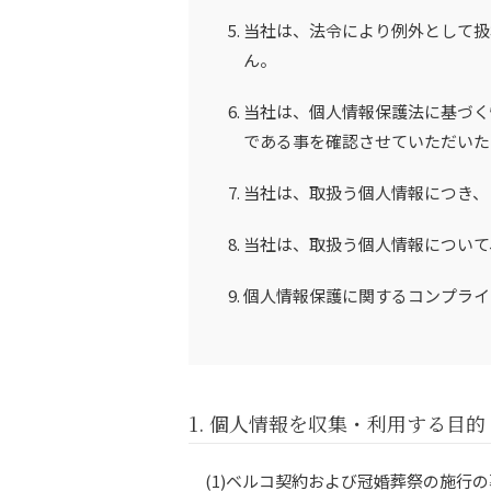
当社は、法令により例外として扱
ん。
当社は、個人情報保護法に基づく
である事を確認させていただいた
当社は、取扱う個人情報につき、
当社は、取扱う個人情報について
個人情報保護に関するコンプライ
1. 個人情報を収集・利用する目的
(1)ベルコ契約および冠婚葬祭の施行