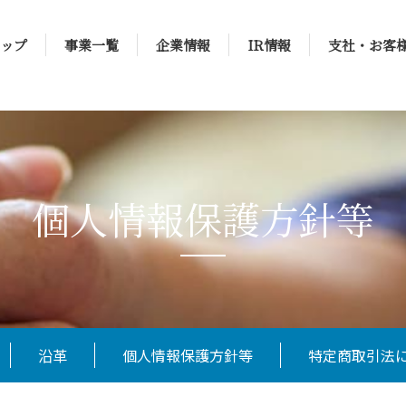
ップ
事業一覧
企業情報
IR情報
支社・お客
個人情報保護方針等
沿革
個人情報保護方針等
特定商取引法