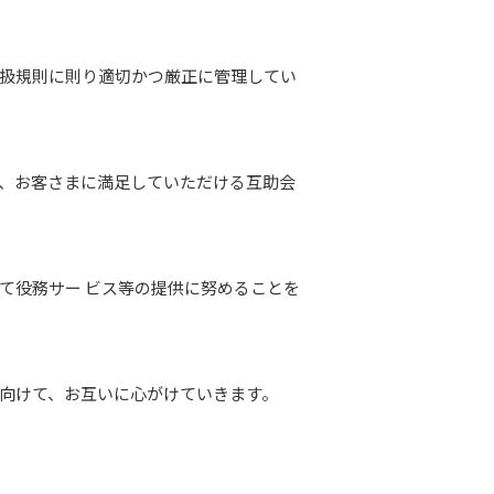
扱規則に則り適切かつ厳正に管理してい
、お客さまに満足していただける互助会
て役務サー ビス等の提供に努めることを
向けて、お互いに心がけていきます。