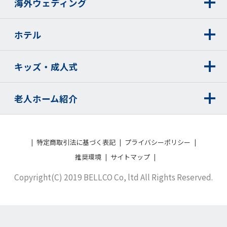
海外ウェディング
ホテル
キッズ・成人式
老人ホーム紹介
特定商取引法に基づく表記
プライバシーポリシー
推奨環境
サイトマップ
Copyright(C) 2019 BELLCO Co, ltd All Rights Reserved.