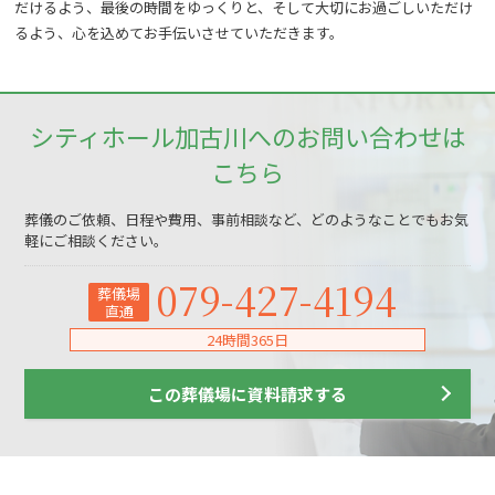
だけるよう、最後の時間をゆっくりと、そして大切にお過ごしいただけ
るよう、心を込めてお手伝いさせていただきます。
シティホール加古川へのお問い合わせは
こちら
葬儀のご依頼、日程や費用、事前相談など、どのようなことでもお気
軽にご相談ください。
079-427-4194
葬儀場
直通
24時間365日
この葬儀場に資料請求する