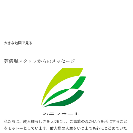
大きな地図で見る
葬儀場スタッフからのメッセージ
私たちは、故人様らしさを大切にし、ご家族の温かい心を形にすること
をモットーとしています。故人様の人生をいつまでも心にとどめていた