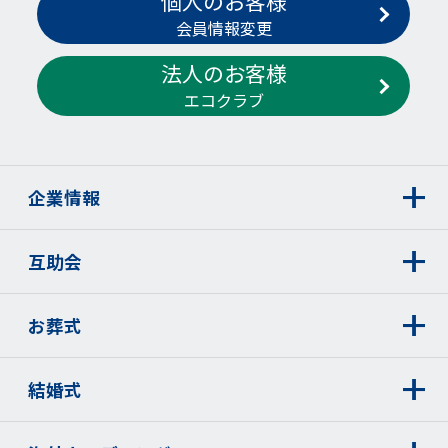
個人のお客様
会員情報変更
法人のお客様
エコクラブ
企業情報
互助会
お葬式
結婚式