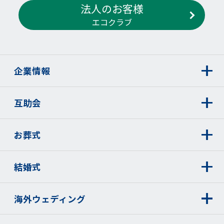
法人のお客様
エコクラブ
企業情報
互助会
お葬式
結婚式
海外ウェディング