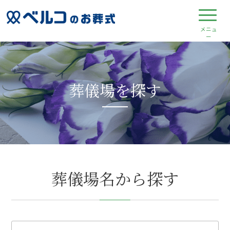
葬儀場を探す
葬儀場名から探す