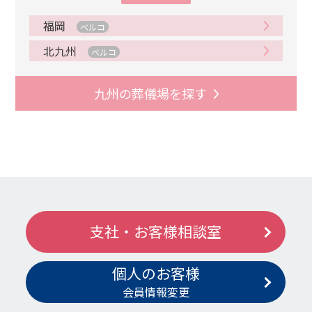
福岡
ベルコ
北九州
ベルコ
九州の葬儀場を探す
支社・お客様相談室
個人のお客様
会員情報変更