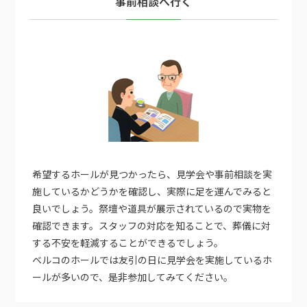
事前相談へ行く
希望するホールが見つかったら、見学会や事前相談を実
施しているかどうかを確認し、実際に足を運んでみると
良いでしょう。祭壇や道具が展示されているので実物を
確認できます。スタッフの対応を知ることで、葬儀に対
する不安を軽減することができるでしょう。
ベルコのホールでは友引の日に見学会を実施しているホ
ールが多いので、是非参加してみてください。