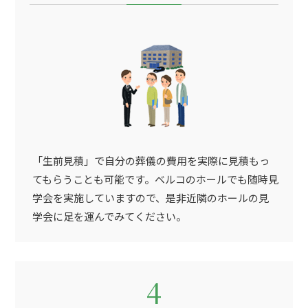
「生前見積」で自分の葬儀の費用を実際に見積もっ
てもらうことも可能です。ベルコのホールでも随時見
学会を実施していますので、是非近隣のホールの見
学会に足を運んでみてください。
4