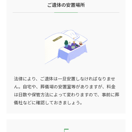
ご遺体の安置場所
法律により、ご遺体は一旦安置しなければなりませ
ん。自宅や、葬儀場の安置室等がありますが、料金
は日数や保管方法によって変わりますので、事前に葬
儀社などに確認しておきましょう。