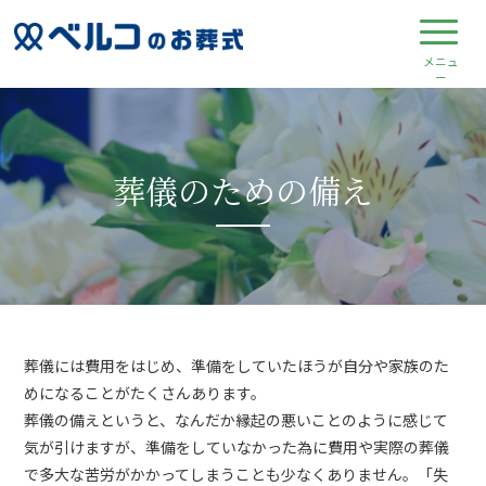
葬儀のための備え
葬儀には費用をはじめ、準備をしていたほうが自分や家族のた
めになることがたくさんあります。
葬儀の備えというと、なんだか縁起の悪いことのように感じて
気が引けますが、準備をしていなかった為に費用や実際の葬儀
で多大な苦労がかかってしまうことも少なくありません。「失