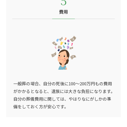
5
費用
一般葬の場合、自分の死後に100～200万円もの費用
がかかるとなると、遺族には大きな負担になります。
自分の葬儀費用に関しては、やはりなにがしかの準
備をしておく方が安心です。