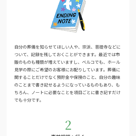
自分の葬儀を知らせてほしい人や、宗派、菩提寺などに
ついて、記録を残しておくことができます。最近では市
販のものも種類が増えていますし、ベルコでも、ホール
見学の際にご希望のお客様にお配りしています。葬儀に
関することだけでなく預貯金や保険のこと、自分の趣味
のことまで書き記せるようになっているものもあり、も
ちろん、ノートに必要なことを項目ごとに書き記すだけ
でも十分です。
2