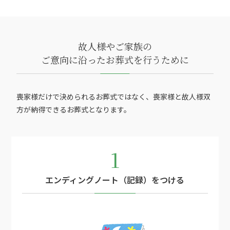
故人様やご家族の
ご意向に沿ったお葬式を行うために
喪家様だけで決められるお葬式ではなく、喪家様と故人様双
方が納得できるお葬式となります。
1
エンディングノート（記録）をつける