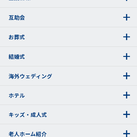
互助会
お葬式
結婚式
海外ウェディング
ホテル
キッズ・成人式
老人ホーム紹介