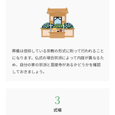
葬儀は信仰している宗教の形式に則って行われること
になります。仏式の場合宗派によって内容が異なるた
め、自分の家の宗派と菩提寺があるかどうかを確認
しておきましょう。
3
式場