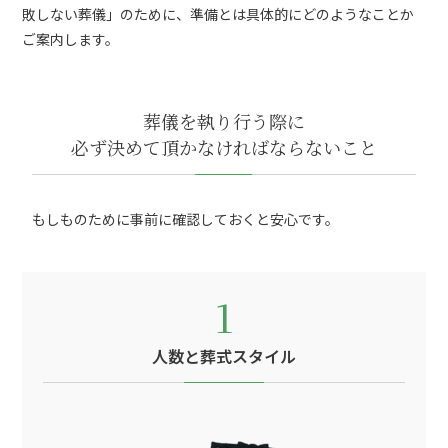
敗しない葬儀」のために、準備とは具体的にどのようなことか
ご案内します。
葬儀を執り行う際に
必ず決めて頂かなければならないこと
もしものために事前に確認しておくと安心です。
1
人数と葬式スタイル