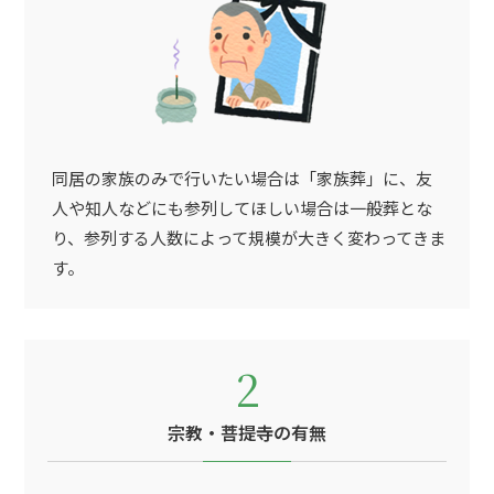
同居の家族のみで行いたい場合は「家族葬」に、友
人や知人などにも参列してほしい場合は一般葬とな
り、参列する人数によって規模が大きく変わってきま
す。
2
宗教・菩提寺の有無