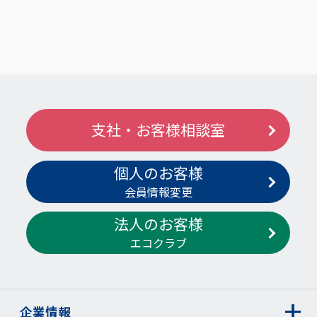
支社・お客様相談室
個人のお客様
会員情報変更
法人のお客様
エコクラブ
企業情報