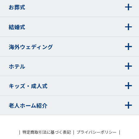
お葬式
結婚式
海外ウェディング
ホテル
キッズ・成人式
老人ホーム紹介
特定商取引法に基づく表記
プライバシーポリシー