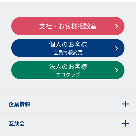
支社・お客様相談室
個人のお客様
会員情報変更
法人のお客様
エコクラブ
企業情報
互助会