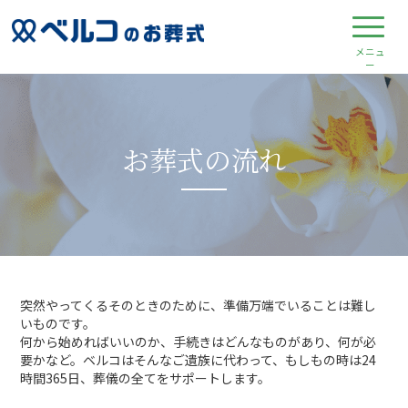
お葬式の流れ
突然やってくるそのときのために、準備万端でいることは難し
いものです。
何から始めればいいのか、手続きはどんなものがあり、何が必
要かなど。ベルコはそんなご遺族に代わって、もしもの時は24
時間365日、葬儀の全てをサポートします。