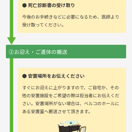
● 死亡診断書の受け取り
今後のお手続きなどに必要になるため、医師より
受け取ってください。
②お迎え・ご遺体の搬送
● 安置場所をお伝えください
すぐにお迎えに上がりますので、ご自宅か、その
他の安置施設をご希望の際は担当者にお伝えくだ
さい。安置場所がない場合は、ベルコのホールに
ある安置室へ搬送させて頂きます。