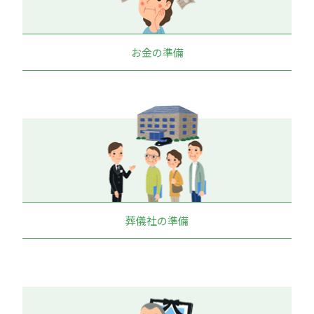
お金の準備
葬儀社の準備