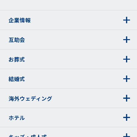
企業情報
互助会
お葬式
結婚式
海外ウェディング
ホテル
キッズ・成人式