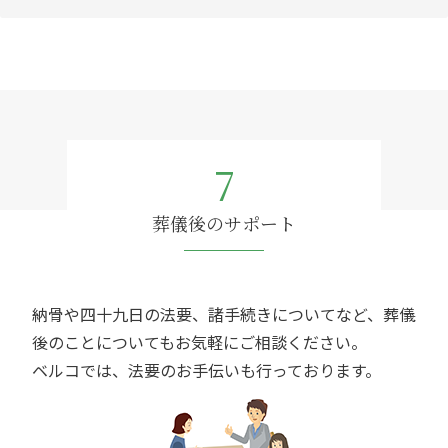
7
葬儀後のサポート
納骨や四十九日の法要、諸手続きについてなど、葬儀
後のことについてもお気軽にご相談ください。
ベルコでは、法要のお手伝いも行っております。