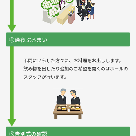
④通夜ぶるまい
弔問にいらした方々に、お料理をお出しします。
飲み物を出したり追加のご希望を聞くのはホールの
スタッフが行います。
⑤告別式の確認