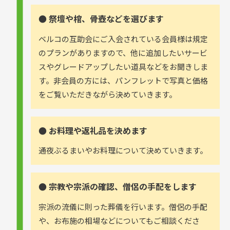
● 祭壇や棺、骨壺などを選びます
ベルコの互助会にご入会されている会員様は規定
のプランがありますので、他に追加したいサービ
スやグレードアップしたい道具などをお聞きしま
す。非会員の方には、パンフレットで写真と価格
をご覧いただきながら決めていきます。
● お料理や返礼品を決めます
通夜ぶるまいやお料理について決めていきます。
● 宗教や宗派の確認、僧侶の手配をします
宗派の流儀に則った葬儀を行います。僧侶の手配
や、お布施の相場などについてもご相談くださ