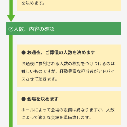
を決めます。
②人数、内容の確認
● お通夜、ご葬儀の人数を決めます
お通夜に参列される人数の検討をつけつけるのは
難しいものですが、経験豊富な担当者がアドバイ
スさせて頂きます。
● 会場を決めます
ホールによって会場の設備は異なりますが、人数
によって適切な会場を準備致します。