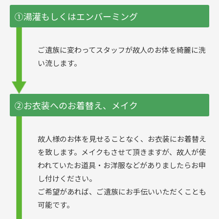
①湯灌もしくはエンバーミング
ご遺族に変わってスタッフが故人のお体を綺麗に洗
い流します。
②お衣装へのお着替え、メイク
故人様のお体を見せることなく、お衣装にお着替え
を致します。メイクもさせて頂きますが、故人が使
われていたお道具・お洋服などがありましたらお申
し付けください。
ご希望があれば、ご遺族にお手伝いいただくことも
可能です。