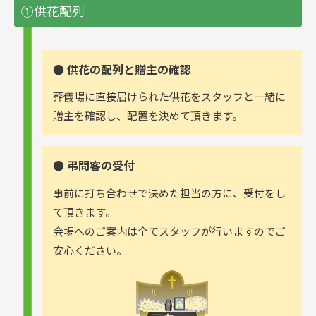
①供花配列
● 供花の配列と贈主の確認
葬儀場に直接届けられた供花をスタッフと一緒に
贈主を確認し、配置を決めて頂きます。
● 弔問客の受付
事前に打ち合わせで決めた担当の方に、受付をし
て頂きます。
会場へのご案内は全てスタッフが行いますのでご
安心ください。