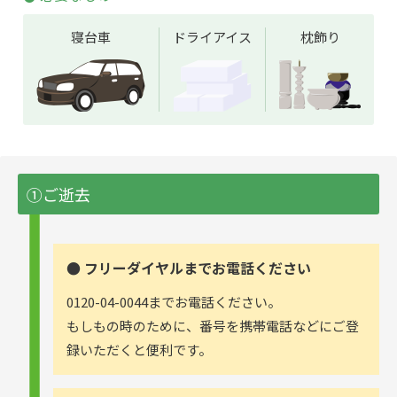
寝台車
ドライアイス
枕飾り
①ご逝去
● フリーダイヤルまでお電話ください
0120-04-0044までお電話ください。
もしもの時のために、番号を携帯電話などにご登
録いただくと便利です。