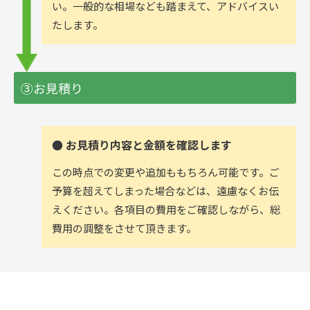
い。一般的な相場なども踏まえて、アドバイスい
たします。
③お見積り
● お見積り内容と金額を確認します
この時点での変更や追加ももちろん可能です。ご
予算を超えてしまった場合などは、遠慮なくお伝
えください。各項目の費用をご確認しながら、総
費用の調整をさせて頂きます。