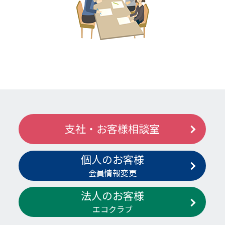
支社・お客様相談室
個人のお客様
会員情報変更
法人のお客様
エコクラブ