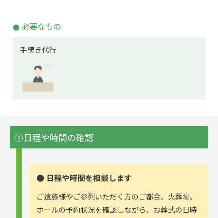
必要なもの
手続き代行
①日程や時間の確認
● 日程や時間を相談します
ご遺族様やご参列いただく方のご都合、火葬場、
ホールの予約状況を確認しながら、お葬式の日時