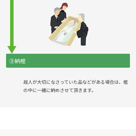
③納棺
故人が大切になさっていた品などがある場合は、棺
の中に一緒に納めさせて頂きます。