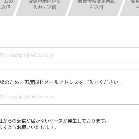
認のため、再度同じメールアドレスをご入力ください。
社からの返信が届かないケースが発生しております。
ますようお願いいたします。