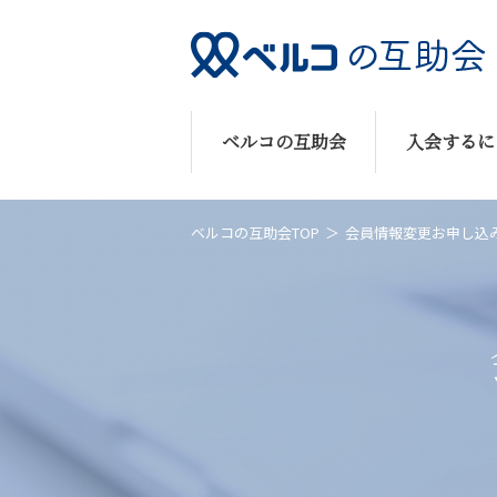
ベルコの互助会
入会するに
ベルコの互助会TOP
会員情報変更お申し込