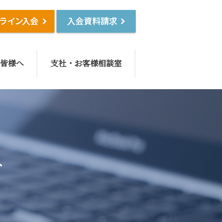
皆様へ
支社・お客様相談室
み