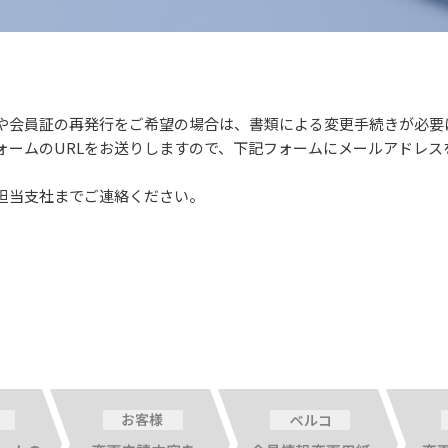
や会員証の再発行をご希望の場合は、書類による変更手続きが必要
ォームのURLをお送りしますので、下記フォームにメールアドレス
担当支社までご連絡ください。