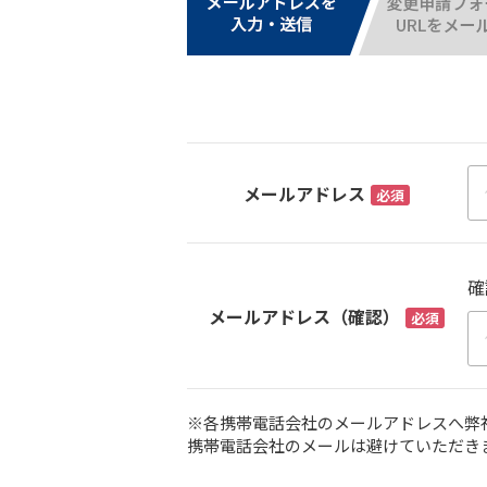
メールアドレス
必須
確
メールアドレス（確認）
必須
※各携帯電話会社のメールアドレスへ弊
携帯電話会社のメールは避けていただき