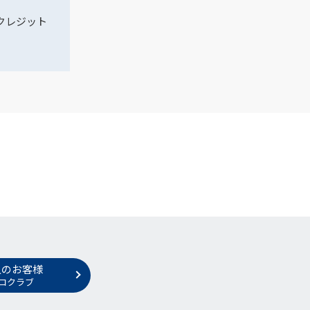
クレジット
人のお客様
コクラブ