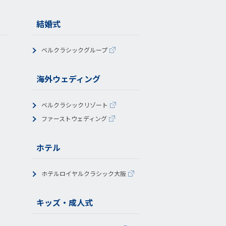
結婚式
ベルクラシックグループ
海外ウェディング
ベルクラシックリゾート
ファーストウェディング
ホテル
ホテルロイヤルクラシック大阪
キッズ・成人式