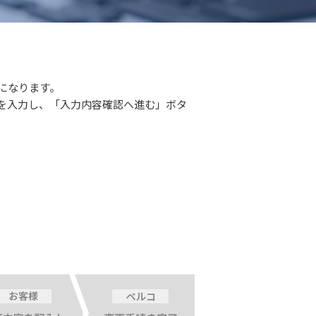
になります。
を入力し、「入力内容確認へ進む」ボタ