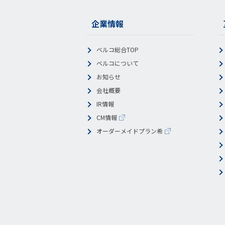
企業情報
ベルコ総合TOP
ベルコについて
お知らせ
会社概要
IR情報
CM情報
オーダーメイドプラン希