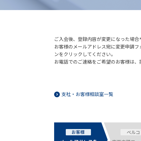
ご入会後、登録内容が変更になった場合
お客様のメールアドレス宛に変更申請フ
ンをクリックしてください。
お電話でのご連絡をご希望のお客様は、
支社・お客様相談室一覧