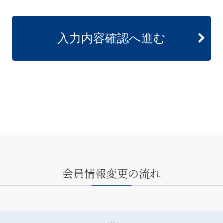
会員情報変更の流れ