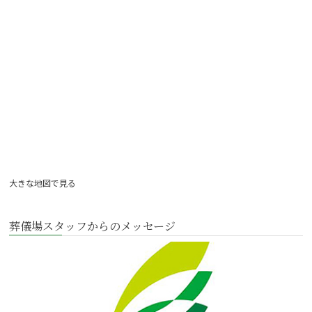
大きな地図で見る
葬儀場スタッフからのメッセージ