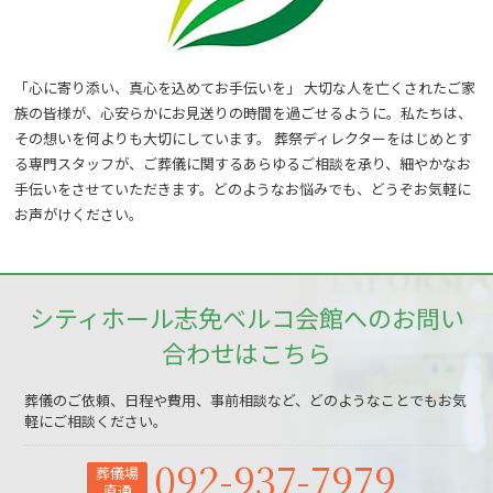
「心に寄り添い、真心を込めてお手伝いを」 大切な人を亡くされたご家
族の皆様が、心安らかにお見送りの時間を過ごせるように。私たちは、
その想いを何よりも大切にしています。 葬祭ディレクターをはじめとす
る専門スタッフが、ご葬儀に関するあらゆるご相談を承り、細やかなお
手伝いをさせていただきます。どのようなお悩みでも、どうぞお気軽に
お声がけください。
シティホール志免ベルコ会館へのお問い
合わせはこちら
葬儀のご依頼、日程や費用、事前相談など、どのようなことでもお気
軽にご相談ください。
092-937-7979
葬儀場
直通