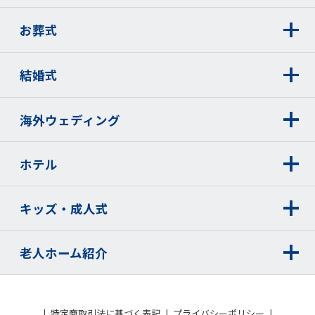
お葬式
結婚式
海外ウェディング
ホテル
キッズ・成人式
老人ホーム紹介
特定商取引法に基づく表記
プライバシーポリシー