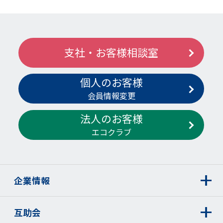
支社・お客様相談室
個人のお客様
会員情報変更
法人のお客様
エコクラブ
企業情報
互助会