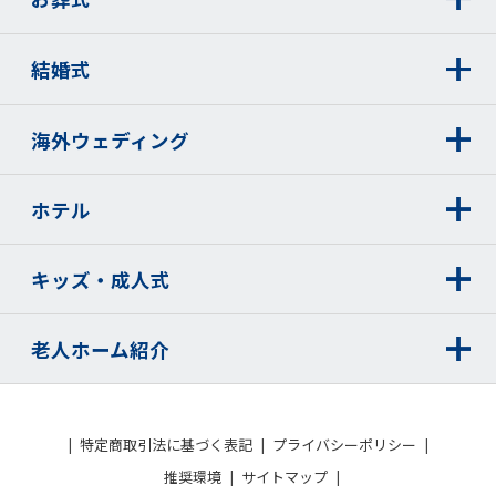
結婚式
海外ウェディング
ホテル
キッズ・成人式
老人ホーム紹介
特定商取引法に基づく表記
プライバシーポリシー
推奨環境
サイトマップ