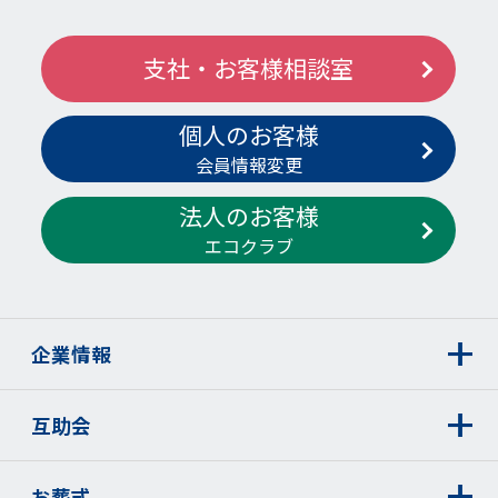
支社・お客様相談室
個人のお客様
会員情報変更
法人のお客様
エコクラブ
企業情報
互助会
お葬式