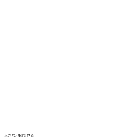
大きな地図で見る