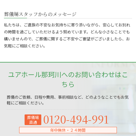
葬儀場スタッフからのメッセージ
私たちは、ご遺族の不安なお気持ちに寄り添いながら、安心してお別れ
の時間を過ごしていただけるよう努めています。どんな小さなことでも
構いませんので、ご葬儀に関するご不安やご要望がございましたら、お
気軽にご相談ください。
ユアホール那珂川へのお問い合わせはこ
ちら
葬儀のご依頼、日程や費用、事前相談など、どのようなことでもお気
軽にご相談ください。
0120-494-991
葬儀場
直通
年中無休・２４時間