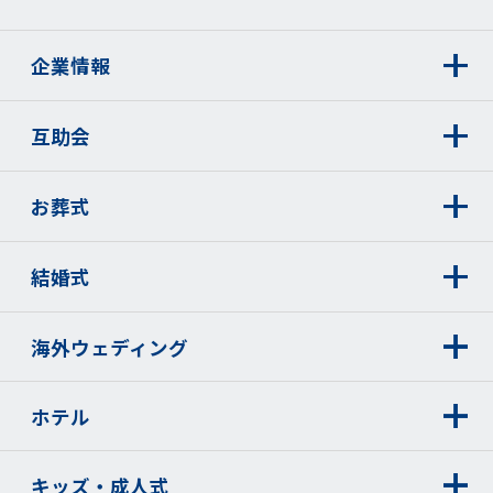
企業情報
互助会
お葬式
結婚式
海外ウェディング
ホテル
キッズ・成人式