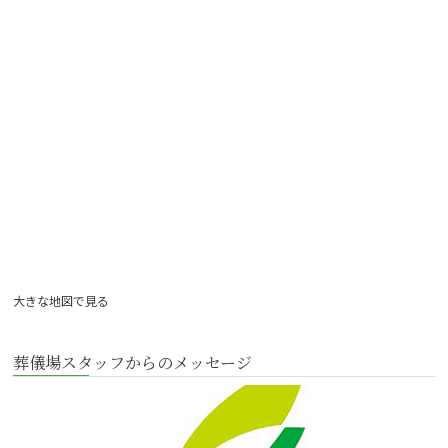
大きな地図で見る
葬儀場スタッフからのメッセージ