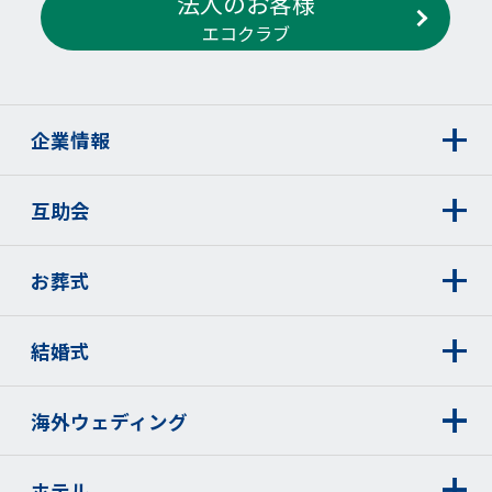
法人のお客様
エコクラブ
企業情報
互助会
お葬式
結婚式
海外ウェディング
ホテル