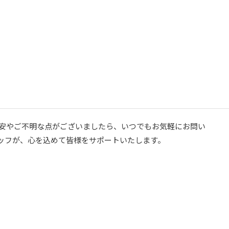
不安やご不明な点がございましたら、いつでもお気軽にお問い
ッフが、心を込めて皆様をサポートいたします。