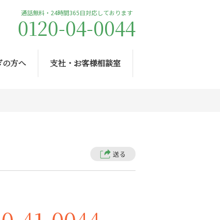
通話無料・24時間365日対応しております
0120-04-0044
ぎの方へ
支社・お客様相談室
送る
20-41-0044