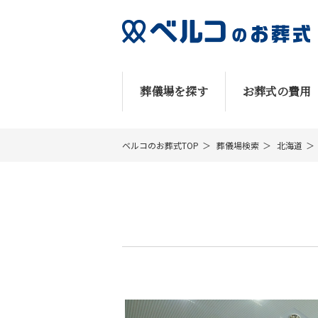
葬儀場を探す
お葬式の費用
ベルコのお葬式TOP
葬儀場検索
北海道