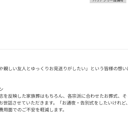
や親しい友人とゆっくりお見送りがしたい」という皆様の想い
ン
志を反映した家族葬はもちろん、各宗派に合わせたお葬式、そ
お世話させていただきます。「お通夜・告別式をしたいけれど
費用面でのご不安を軽減します。