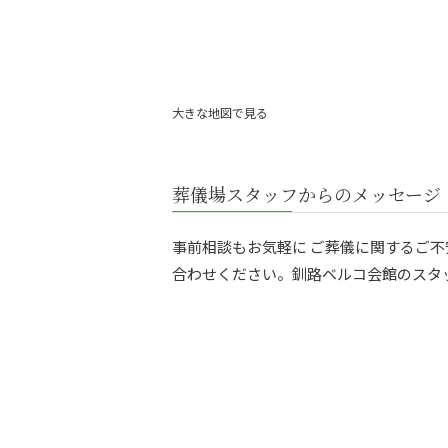
大きな地図で見る
葬儀場スタッフからのメッセージ
事前相談もお気軽に ご葬儀に関するご
合わせください。釧路ベルコ会館のスタ