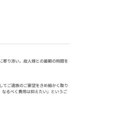
に寄り添い、故人様との最期の時間を
してご遺族のご要望をきめ細かく取り
、なるべく費用は抑えたい」というご