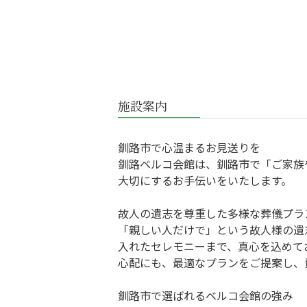
施設案内
釧路市で心温まるお見送りを
釧路ベルコ会館は、釧路市で「ご家族
大切にするお手伝いをいたします。
故人の遺志を尊重した多様な葬儀プラ
「親しい人だけで」という故人様の遺
入れたセレモニーまで、真心を込めて
心配にも、最適なプランをご提案し、
釧路市で選ばれるベルコ会館の強み