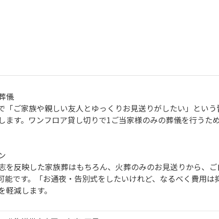
葬儀
で「ご家族や親しい友人とゆっくりお見送りがしたい」という
します。ワンフロア貸し切りで1ご当家様のみの葬儀を行うた
。
ン
志を反映した家族葬はもちろん、火葬のみのお見送りから、ご
可能です。「お通夜・告別式をしたいけれど、なるべく費用は
を軽減します。