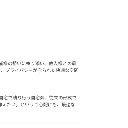
皆様の想いに寄り添い、故人様との最
め、プライバシーが守られた快適な空間
自宅で執り行う自宅葬、従来の形式で
抑えたい」というご心配にも、最適な