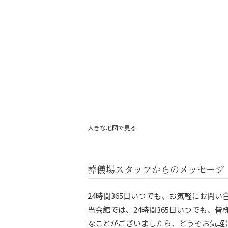
大きな地図で見る
葬儀場スタッフからのメッセージ
24時間365日いつでも、お気軽にお問
当会館では、24時間365日いつでも、
なことがございましたら、どうぞお気軽