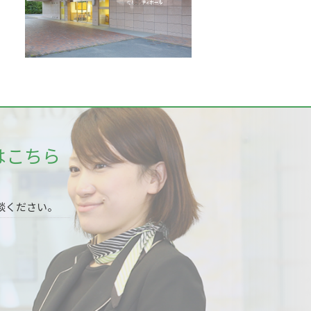
はこちら
談ください。