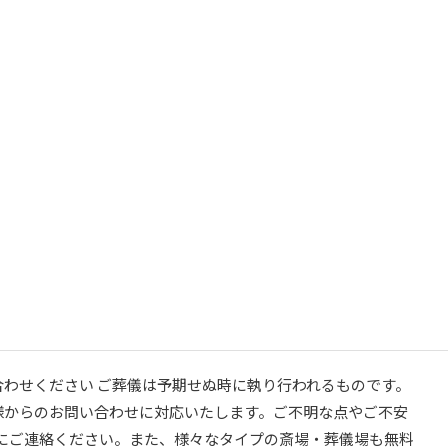
い合わせください ご葬儀は予期せぬ時に執り行われるものです。
皆様からのお問い合わせに対応いたします。ご不明な点やご不安
にご連絡ください。また、様々なタイプの斎場・葬儀場も無料