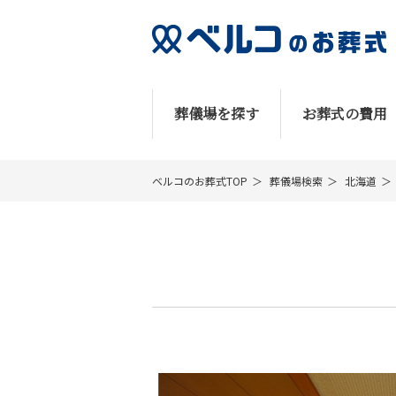
葬儀場を探す
お葬式の費用
ベルコのお葬式TOP
葬儀場検索
北海道