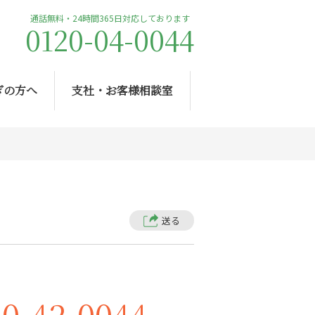
通話無料・24時間365日対応しております
0120-04-0044
ぎの方へ
支社・お客様相談室
送る
20-42-0044