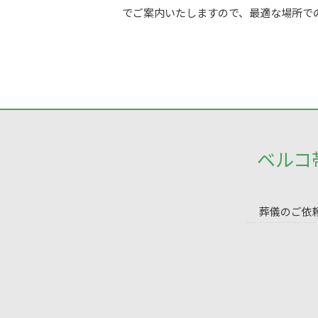
でご案内いたしますので、最適な場所で
ベルコ
葬儀のご依