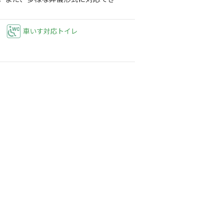
車いす対応トイレ