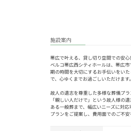
施設案内
帯広で叶える、貸し切り空間での安心
ベルコ帯広西シティホールは、帯広市
期の時間を大切にするお手伝いをいた
で、心ゆくまでお過ごしいただけます
故人の遺志を尊重した多様な葬儀プラ
「親しい人だけで」という故人様の遺
ある一般葬まで、幅広いニーズに対応
プランをご提案し、費用面でのご不安