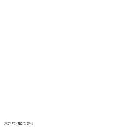
大きな地図で見る