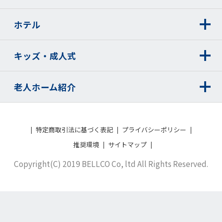
ホテル
キッズ・成人式
老人ホーム紹介
特定商取引法に基づく表記
プライバシーポリシー
推奨環境
サイトマップ
Copyright(C) 2019 BELLCO Co, ltd All Rights Reserved.