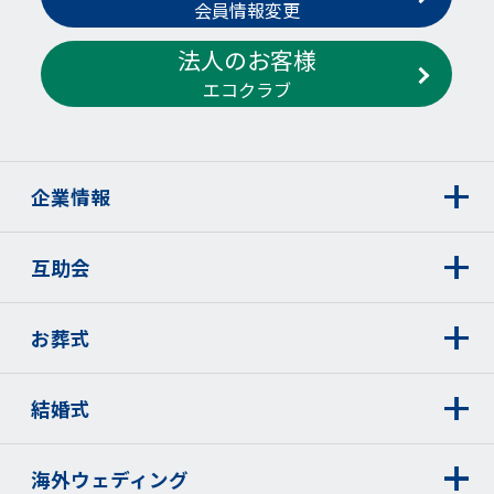
会員情報変更
法人のお客様
エコクラブ
企業情報
互助会
お葬式
結婚式
海外ウェディング