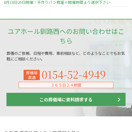
8月18日25日開催！手作りパン教室※開催時間より選択下さい
ユアホール釧路西へのお問い合わせはこ
ちら
葬儀のご依頼、日程や費用、事前相談など、どのようなことでもお気
軽にご相談ください。
0154-52-4949
葬儀場
直通
３６５日２４時間
この葬儀場に資料請求する