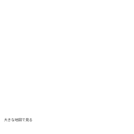
大きな地図で見る