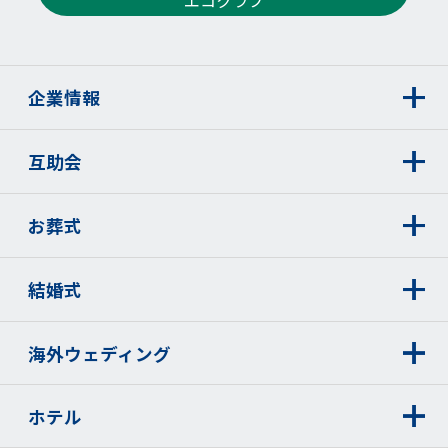
エコクラブ
企業情報
互助会
お葬式
結婚式
海外ウェディング
ホテル