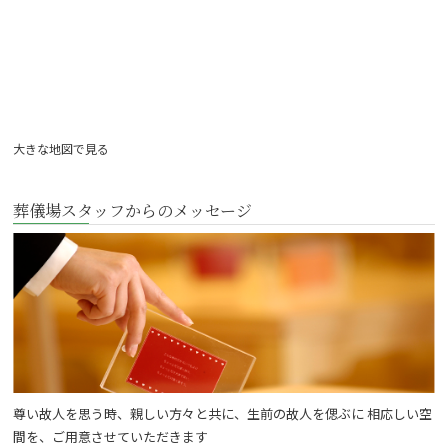
大きな地図で見る
葬儀場スタッフからのメッセージ
尊い故人を思う時、親しい方々と共に、生前の故人を偲ぶに 相応しい空
間を、ご用意させていただきます