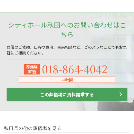
シティホール秋田へのお問い合わせはこ
ちら
葬儀のご依頼、日程や費用、事前相談など、どのようなことでもお気
軽にご相談ください。
018-864-4042
葬儀場
直通
24時間
この葬儀場に資料請求する
秋田県の他の葬儀場を見る