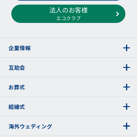
法人のお客様
エコクラブ
企業情報
互助会
お葬式
結婚式
海外ウェディング