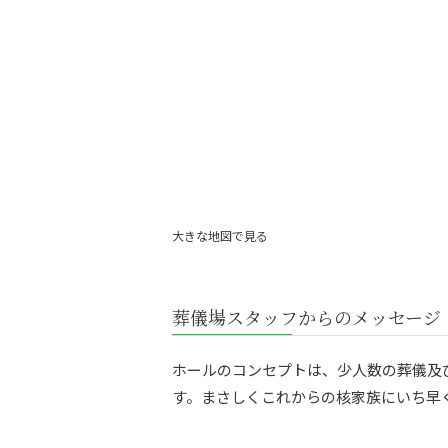
大きな地図で見る
葬儀場スタッフからのメッセージ
ホールのコンセプトは、少人数の葬儀及
す。まさしくこれからの核家族にいち早