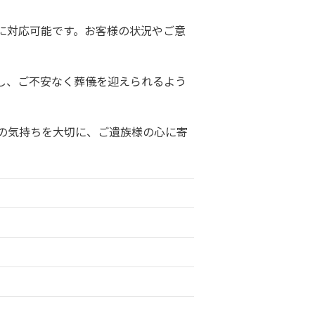
に対応可能です。お客様の状況やご意
し、ご不安なく葬儀を迎えられるよう
の気持ちを大切に、ご遺族様の心に寄