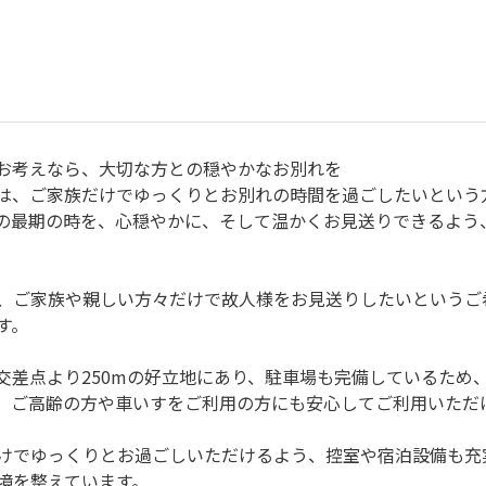
お考えなら、大切な方との穏やかなお別れを
は、ご家族だけでゆっくりとお別れの時間を過ごしたいという
の最期の時を、心穏やかに、そして温かくお見送りできるよう
、ご家族や親しい方々だけで故人様をお見送りしたいというご
す。
交差点より250mの好立地にあり、駐車場も完備しているため
、ご高齢の方や車いすをご利用の方にも安心してご利用いただ
けでゆっくりとお過ごしいただけるよう、控室や宿泊設備も充
境を整えています。