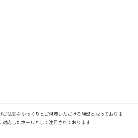
びご法要をゆっくりとご供養いただける施設となっておりま
く対応したホールとして注目されております