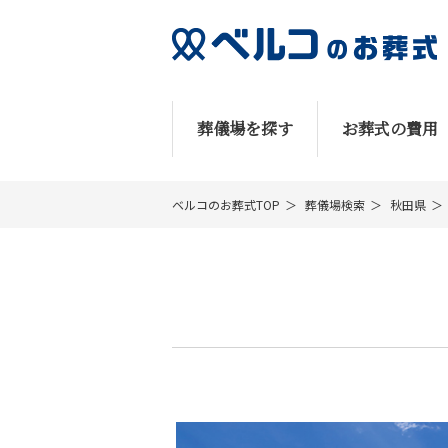
葬儀場を探す
お葬式の費用
ベルコのお葬式TOP
葬儀場検索
秋田県