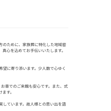
方のために、家族葬に特化した地域密
、真心を込めてお手伝いいたします。
希望に寄り添います。少人数で心ゆく
、お車でのご来館も安心です。また、式
けます。
実しています。故人様との思い出を語