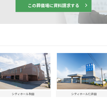
この葬儀場に資料請求する
シティホール秋田
シティホール仁井田