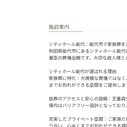
施設案内
シティホール能代：能代市で家族葬を
秋田県能代市にあるシティホール能代
着型の葬儀会館です。大切な故人様と
シティホール能代が選ばれる理由
家族葬に特化：大規模な葬儀ではなく
までお別れができる空間をご提供しま
抜群のアクセスと安心の設備：芝童森
場内はバリアフリー設計となっており
充実したプライベート空間：ご家族だ
り合い、心ゆくまでお別れができる環