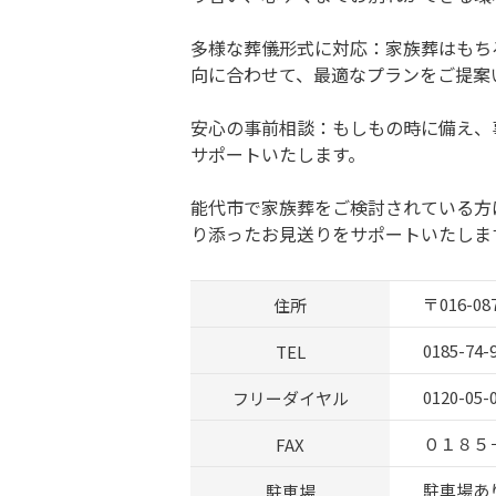
多様な葬儀形式に対応：家族葬はもち
向に合わせて、最適なプランをご提案
安心の事前相談：もしもの時に備え、
サポートいたします。
能代市で家族葬をご検討されている方
り添ったお見送りをサポートいたしま
住所
〒016-
TEL
0185-74-
フリーダイヤル
0120-05-
FAX
０１８５
駐車場
駐車場あり