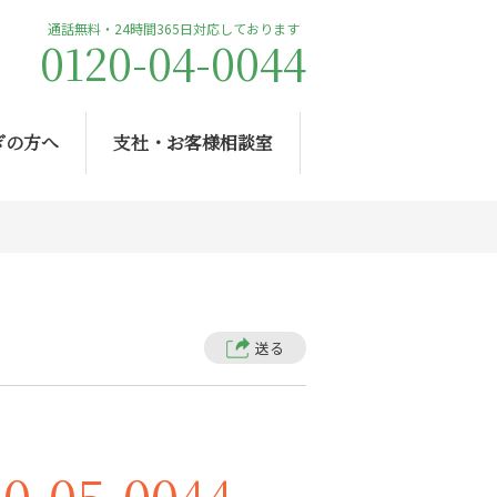
通話無料・24時間365日対応しております
0120-04-0044
ぎの方へ
支社・お客様相談室
送る
20-05-0044