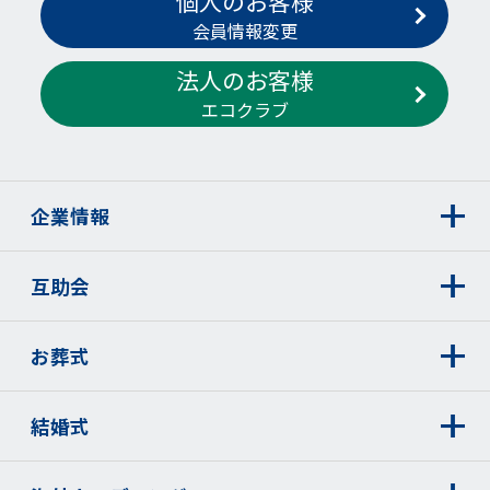
個人のお客様
会員情報変更
法人のお客様
エコクラブ
企業情報
互助会
お葬式
結婚式