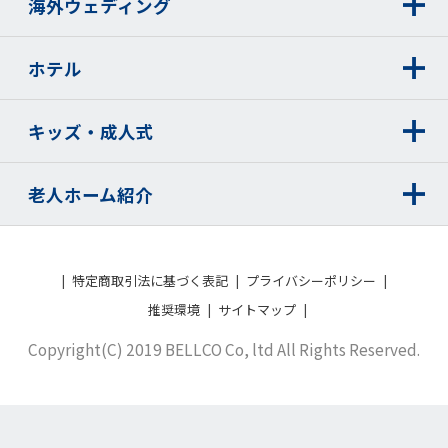
海外ウェディング
ホテル
キッズ・成人式
老人ホーム紹介
特定商取引法に基づく表記
プライバシーポリシー
推奨環境
サイトマップ
Copyright(C) 2019 BELLCO Co, ltd All Rights Reserved.