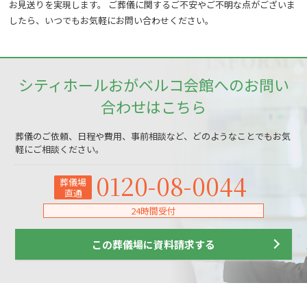
お見送りを実現します。 ご葬儀に関するご不安やご不明な点がございま
したら、いつでもお気軽にお問い合わせください。
シティホールおがベルコ会館へのお問い
合わせはこちら
葬儀のご依頼、日程や費用、事前相談など、どのようなことでもお気
軽にご相談ください。
0120-08-0044
葬儀場
直通
24時間受付
この葬儀場に資料請求する