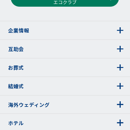
エコクラブ
企業情報
互助会
お葬式
結婚式
海外ウェディング
ホテル