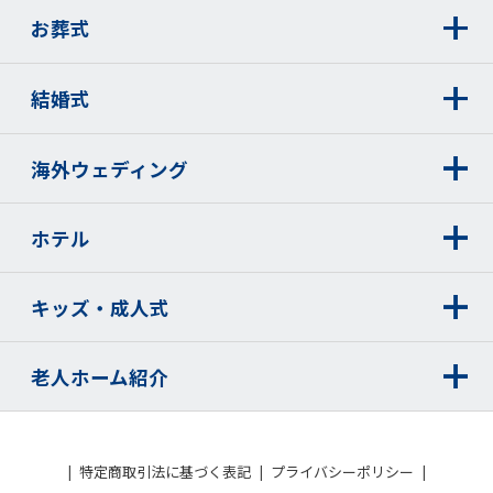
お葬式
結婚式
海外ウェディング
ホテル
キッズ・成人式
老人ホーム紹介
特定商取引法に基づく表記
プライバシーポリシー