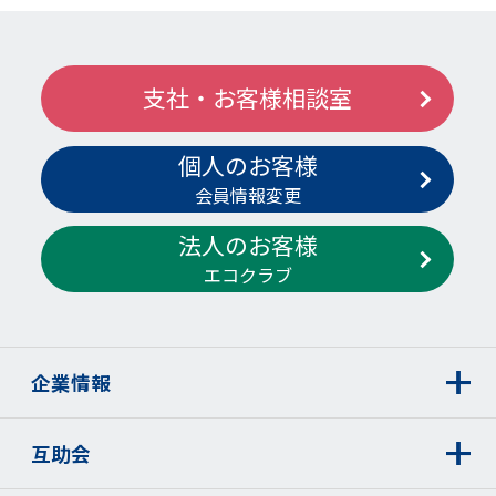
支社・お客様相談室
個人のお客様
会員情報変更
法人のお客様
エコクラブ
企業情報
互助会