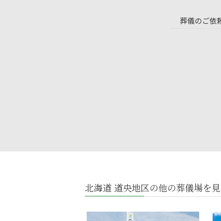
葬儀のご依
北海道 道央地区の他の葬儀場を見