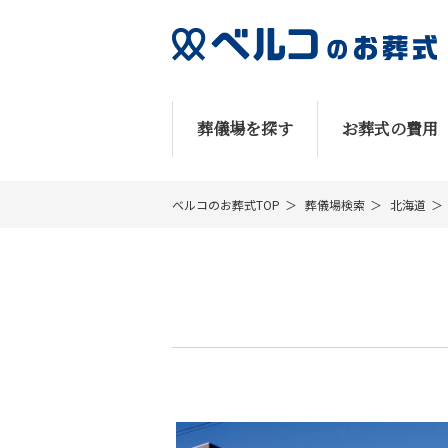
葬儀場を探す
お葬式の費用
ベルコのお葬式TOP
葬儀場検索
北海道