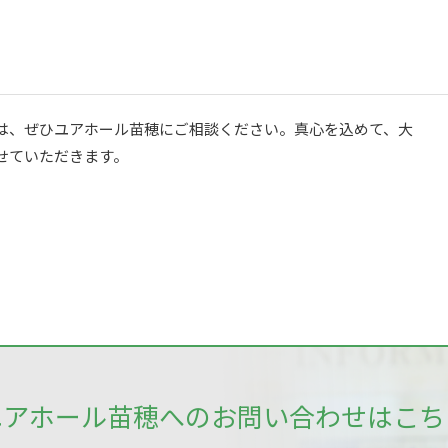
は、ぜひユアホール苗穂にご相談ください。真心を込めて、大
せていただきます。
ユアホール苗穂へのお問い合わせはこち