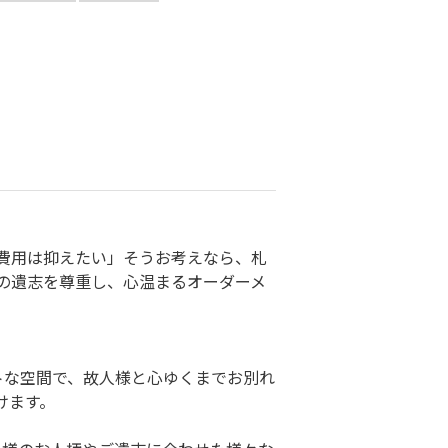
費用は抑えたい」そうお考えなら、札
の遺志を尊重し、心温まるオーダーメ
トな空間で、故人様と心ゆくまでお別れ
けます。