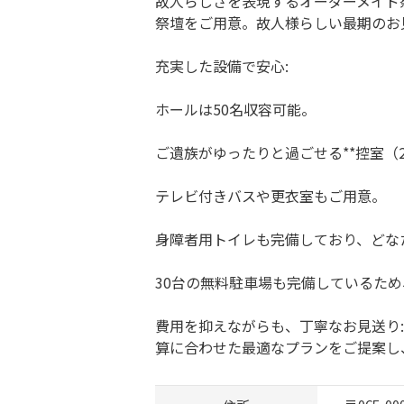
故人らしさを表現するオーダーメイド
祭壇をご用意。故人様らしい最期のお
充実した設備で安心:
ホールは50名収容可能。
ご遺族がゆったりと過ごせる**控室（
テレビ付きバスや更衣室もご用意。
身障者用トイレも完備しており、どな
30台の無料駐車場も完備しているた
費用を抑えながらも、丁寧なお見送り
算に合わせた最適なプランをご提案し