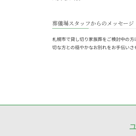
葬儀場スタッフからのメッセージ
札幌市で貸し切り家族葬をご検討中の方
切な方との穏やかなお別れをお手伝いさ