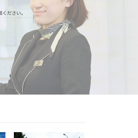
談ください。