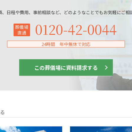
頼、日程や費用、事前相談など、どのようなことでもお気軽にご相
0120-42-0044
葬儀場
直通
24時間 年中無休で対応
この葬儀場に資料請求する
る