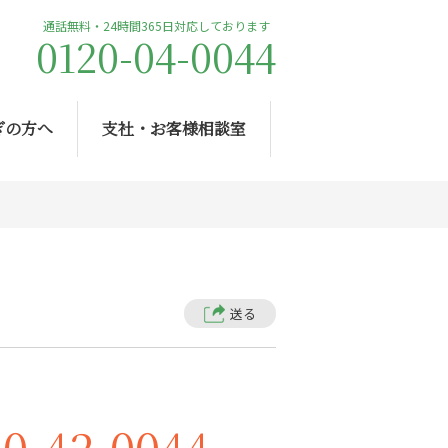
通話無料・24時間365日対応しております
0120-04-0044
ぎの方へ
支社・お客様相談室
送る
20-42-0044