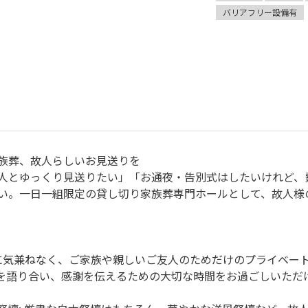
バリアフリー設備有
族葬、故人らしいお見送りを
人とゆっくり見送りたい」「お通夜・告別式はしたいけれど、
い。一日一組限定の貸し切り家族葬専門ホールとして、故人様
。
方に気兼ねなく、ご家族や親しいご友人のためだけのプライベー
を語り合い、感謝を伝えるための大切な時間をお過ごしいただ