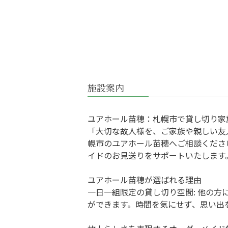
施設案内
ユアホール苗穂：札幌市で貸し切り家
「大切な故人様を、ご家族や親しい友
幌市のユアホール苗穂へご相談くださ
イドのお見送りをサポートいたします
ユアホール苗穂が選ばれる理由
一日一組限定の貸し切り空間: 他の
ができます。時間を気にせず、思い出