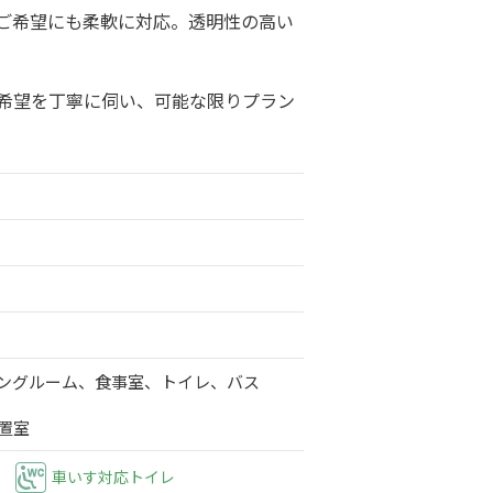
ご希望にも柔軟に対応。透明性の高い
希望を丁寧に伺い、可能な限りプラン
ングルーム、食事室、トイレ、バス
置室
車いす対応トイレ