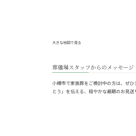
大きな地図で見る
葬儀場スタッフからのメッセージ
小樽市で家族葬をご検討中の方は、ぜひ
とう」を伝える、穏やかな最期のお見送