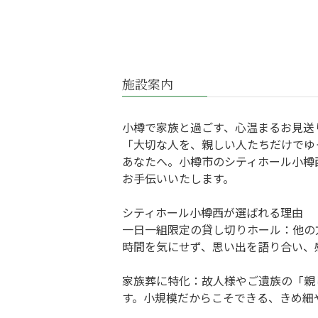
施設案内
小樽で家族と過ごす、心温まるお見送
「大切な人を、親しい人たちだけでゆ
あなたへ。小樽市のシティホール小樽
お手伝いいたします。
シティホール小樽西が選ばれる理由
一日一組限定の貸し切りホール：他の
時間を気にせず、思い出を語り合い、
家族葬に特化：故人様やご遺族の「親
す。小規模だからこそできる、きめ細