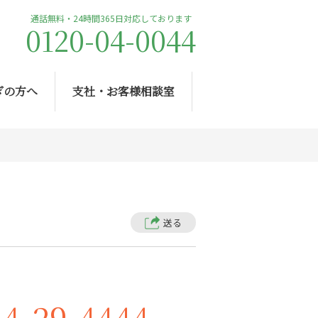
通話無料・24時間365日対応しております
0120-04-0044
ぎの方へ
支社・お客様相談室
送る
34-29-4444