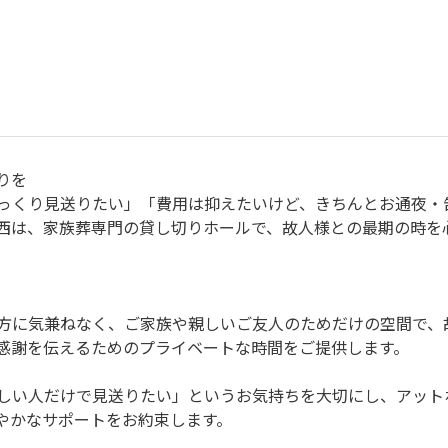
りを
っくり見送りたい」「費用は抑えたいけど、きちんとお通夜・
西は、家族葬専門の貸し切りホールで、故人様との最期の時を
方に気兼ねなく、ご家族や親しいご友人のためだけの空間で、
感謝を伝えるためのプライベートな時間をご提供します。
しい人だけで見送りたい」というお気持ちを大切にし、アット
やかなサポートをお約束します。