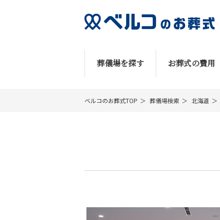
葬儀場を探す
お葬式の費用
ベルコのお葬式TOP
葬儀場検索
北海道