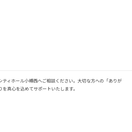
シティホール小樽西へご相談ください。大切な方への「ありが
りを真心を込めてサポートいたします。