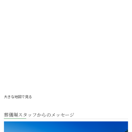
大きな地図で見る
葬儀場スタッフからのメッセージ