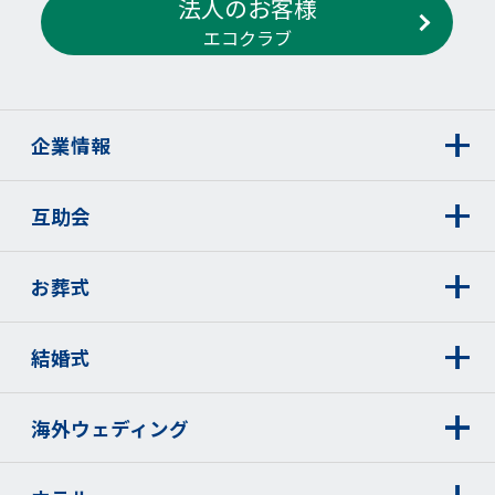
法人のお客様
エコクラブ
企業情報
互助会
お葬式
結婚式
海外ウェディング