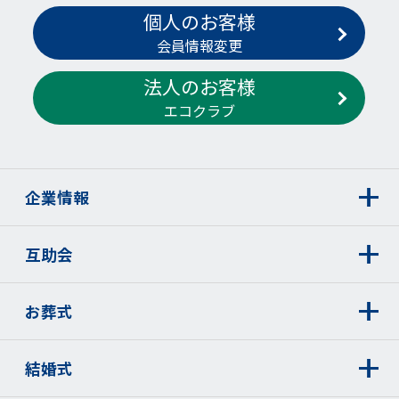
個人のお客様
会員情報変更
法人のお客様
エコクラブ
企業情報
互助会
お葬式
結婚式