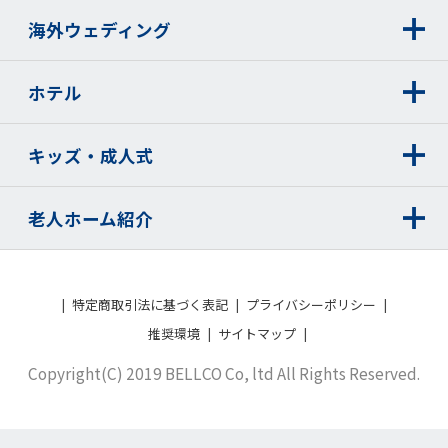
海外ウェディング
ホテル
キッズ・成人式
老人ホーム紹介
特定商取引法に基づく表記
プライバシーポリシー
推奨環境
サイトマップ
Copyright(C) 2019 BELLCO Co, ltd All Rights Reserved.