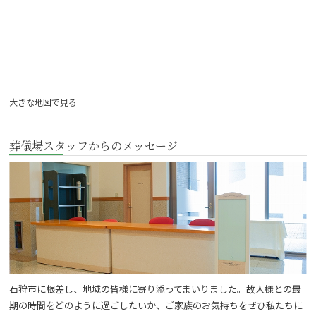
大きな地図で見る
葬儀場スタッフからのメッセージ
石狩市に根差し、地域の皆様に寄り添ってまいりました。故人様との最
期の時間をどのように過ごしたいか、ご家族のお気持ちをぜひ私たちに