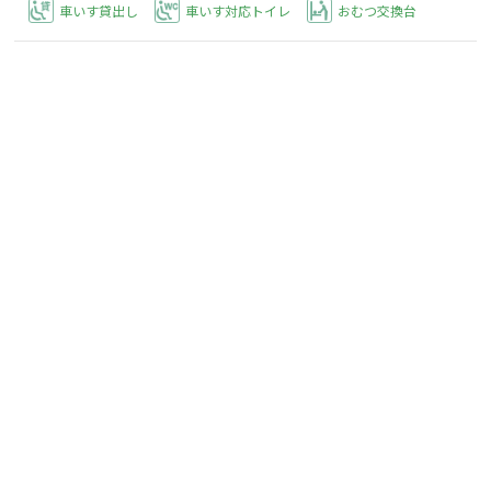
車いす貸出し
車いす対応トイレ
おむつ交換台