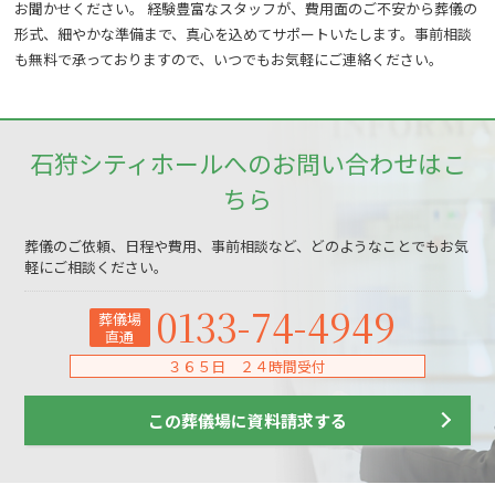
お聞かせください。 経験豊富なスタッフが、費用面のご不安から葬儀の
形式、細やかな準備まで、真心を込めてサポートいたします。事前相談
も無料で承っておりますので、いつでもお気軽にご連絡ください。
石狩シティホールへのお問い合わせはこ
ちら
葬儀のご依頼、日程や費用、事前相談など、どのようなことでもお気
軽にご相談ください。
0133-74-4949
葬儀場
直通
３６５日 ２４時間受付
この葬儀場に資料請求する