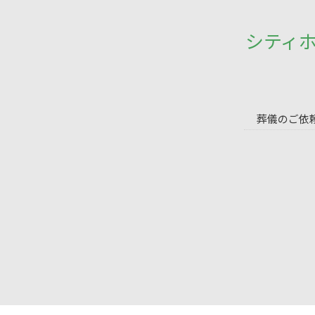
シティ
葬儀のご依