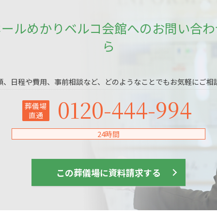
ホールめかりベルコ会館へのお問い合わ
ら
頼、日程や費用、事前相談など、どのようなことでもお気軽にご相
0120-444-994
葬儀場
直通
24時間
この葬儀場に資料請求する