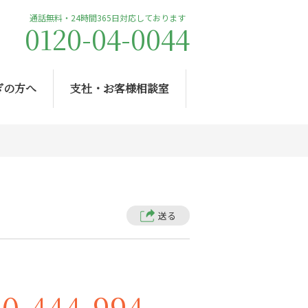
通話無料・24時間365日対応しております
0120-04-0044
ぎの方へ
支社・お客様相談室
送る
20-444-994