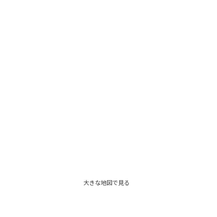
大きな地図で見る