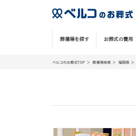
葬儀場を探す
お葬式の費用
ベルコのお葬式TOP
葬儀場検索
福岡県