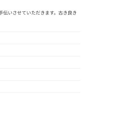
手伝いさせていただきます。古き良き