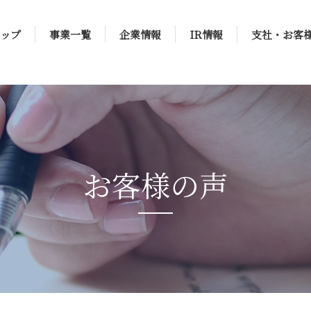
ップ
事業一覧
企業情報
IR情報
支社・お客
お客様の声