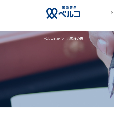
ト
ベルコTOP
お客様の声