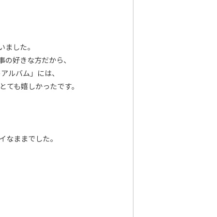
いました。
事の好きな方だから、
アルバム」には、
とても嬉しかったです。
イなままでした。