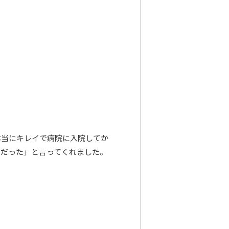
本当にキレイで病院に入院してか
いだった」と言ってくれました。