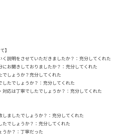
いて】
のいく説明をさせていただきましたか？：充分してくれた
充分にお聞きしておりましたか？：充分してくれた
したでしょうか？充分してくれた
分でしたでしょうか？：充分してくれた
度・対応は丁寧でしたでしょうか？：充分してくれた
を致しましたでしょうか？：充分してくれた
でしたでしょうか？：充分してくれた
しょうか？：丁寧だった