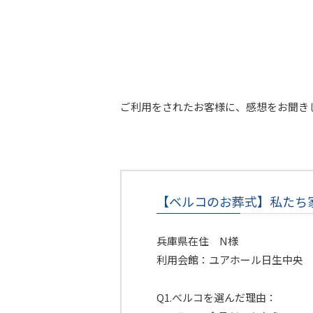
ご利用をされたお客様に、感想をお聞き
【ベルコのお葬式】私たち
兵庫県在住 N様
利用会館：ユアホール日生中央
Q1.べルコを選んだ理由：