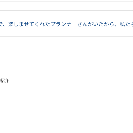
で、楽しませてくれたプランナーさんがいたから、私た
の紹介