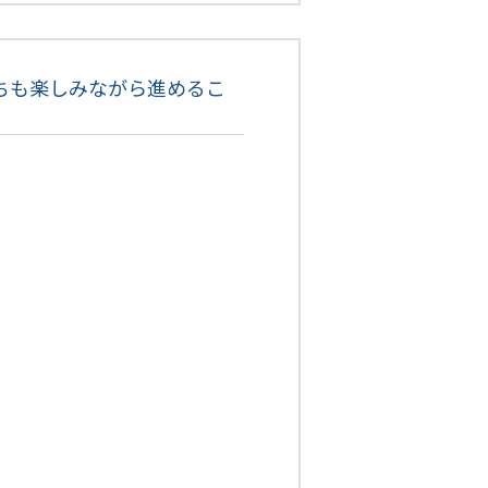
ちも楽しみながら進めるこ