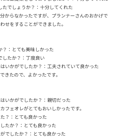
でしたでしょうか？：十分してくれた
分からなかったですが、プランナーさんのおかげで
わせをすることができました。
たか？：とても美味しかった
がでしたか？：丁度良い
ンスはいかがでしたか？：工夫されていて良かった
できたので、よかったです。
対応はいかがでしたか？：親切だった
カフェオレがとてもおいしかったです。
した？：とても良かった
でしたか？：とても良かった
いかがでしたか？：とても良かった