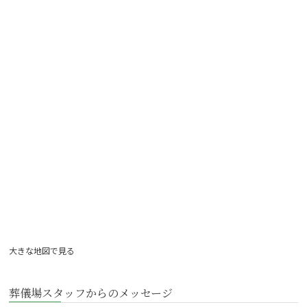
大きな地図で見る
葬儀場スタッフからのメッセージ