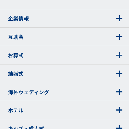
企業情報
互助会
お葬式
結婚式
海外ウェディング
ホテル
キッズ・成人式