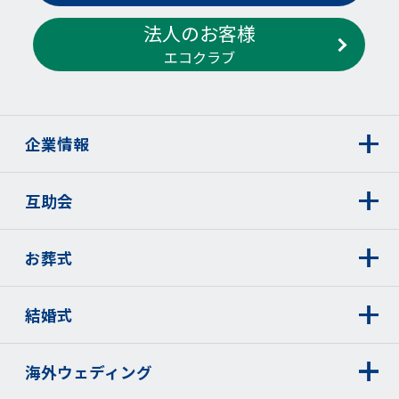
法人のお客様
エコクラブ
企業情報
互助会
お葬式
結婚式
海外ウェディング