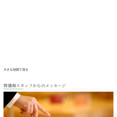
大きな地図で見る
葬儀場スタッフからのメッセージ