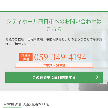
シティホール四日市へのお問い合わせは
こちら
葬儀のご依頼、日程や費用、事前相談など、どのようなことでもお気
軽にご相談ください。
059-349-4194
葬儀場
直通
年中無休24時間
この葬儀場に資料請求する
三重県の他の葬儀場を見る