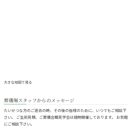
大きな地図で見る
葬儀場スタッフからのメッセージ
たいせつな方のご逝去の時、その後の皆様のために、いつでもご相談下
さい。 ご生前見積、ご葬儀会館見学会は随時開催しております。 お気軽
にご相談下さい。