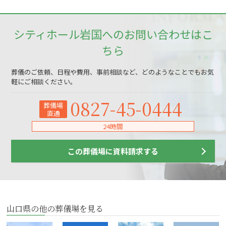
シティホール岩国へのお問い合わせはこ
ちら
葬儀のご依頼、日程や費用、事前相談など、どのようなことでもお気
軽にご相談ください。
0827-45-0444
葬儀場
直通
24時間
この葬儀場に資料請求する
山口県の他の葬儀場を見る