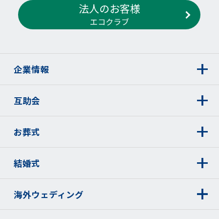
法人のお客様
エコクラブ
企業情報
互助会
お葬式
結婚式
海外ウェディング