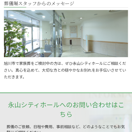
葬儀場スタッフからのメッセージ
旭川市で家族葬をご検討中の方は、ぜひ永山シティホールにご相談くだ
さい。真心を込めて、大切な方との穏やかなお別れをお手伝いさせてい
ただきます。
永山シティホールへのお問い合わせはこ
ちら
葬儀のご依頼、日程や費用、事前相談など、どのようなことでもお気