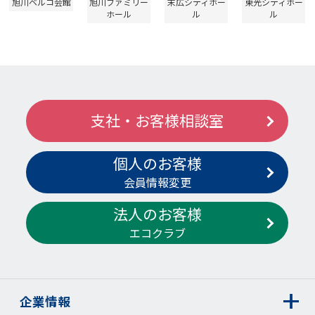
旭川ベルコ会館
旭川ファミリー
末広シティホー
東光シティホー
ホール
ル
ル
支社・お客様相談室
個人のお客様
会員情報変更
法人のお客様
エコクラブ
企業情報