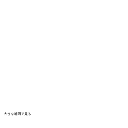
大きな地図で見る