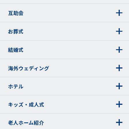
互助会
お葬式
結婚式
海外ウェディング
ホテル
キッズ・成人式
老人ホーム紹介