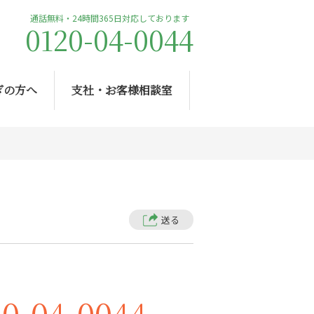
通話無料・24時間365日対応しております
0120-04-0044
ぎの方へ
支社・お客様相談室
送る
20-04-0044