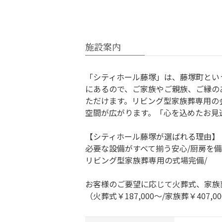
施設案内
「シティホール藤塚」は、藤塚町とい
にあるので、ご家族やご親族、ご縁の
ただけます。リビング型家族葬専用の
空間が広がります。「心を込めたお見
【シティホール藤塚が選ばれる理由】
必要な設備がすべて揃う安心/厨房を
リビング型家族葬専用の式場完備/
お客様のご要望に応じて火葬式、家族
（火葬式￥187,000～/家族葬￥407,0