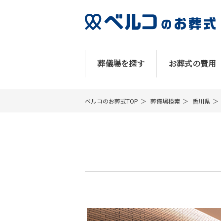
葬儀場を探す
お葬式の費用
ベルコのお葬式TOP
葬儀場検索
香川県