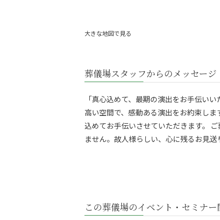
大きな地図で見る
葬儀場スタッフからのメッセージ
「真心込めて、最期の演出をお手伝いい
高い空間で、感動ある演出をお約束しま
込めてお手伝いさせていただきます。 
ません。故人様らしい、心に残るお見送
この葬儀場のイベント・セミナー