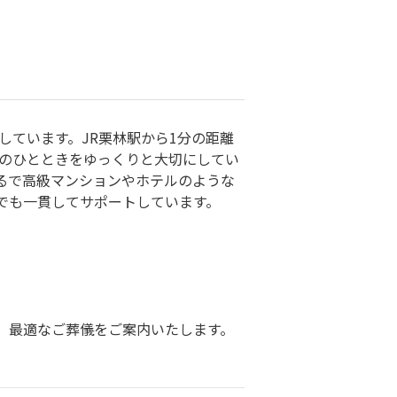
しています。JR栗林駅から1分の距離
とのひとときをゆっくりと大切にしてい
るで高級マンションやホテルのような
でも一貫してサポートしています。
、最適なご葬儀をご案内いたします。