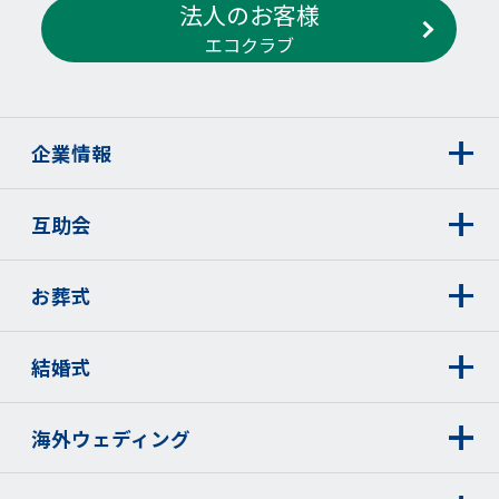
法人のお客様
エコクラブ
企業情報
互助会
お葬式
結婚式
海外ウェディング