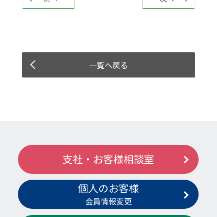
一覧へ戻る
支社・お客様相談室
個人のお客様
会員情報変更