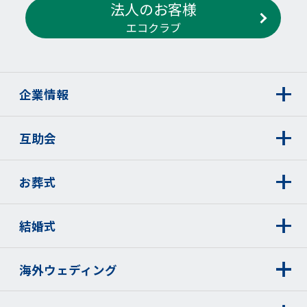
法人のお客様
エコクラブ
企業情報
互助会
お葬式
結婚式
海外ウェディング