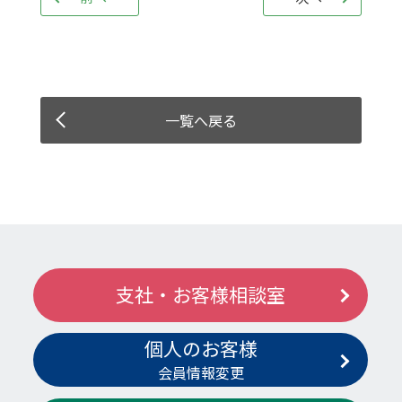
一覧へ戻る
支社・お客様相談室
個人のお客様
会員情報変更