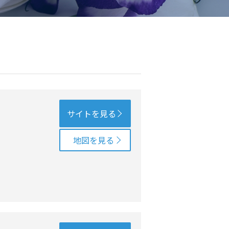
サイトを見る
地図を見る