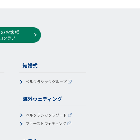
人のお客様
コクラブ
結婚式
ベルクラシックグループ
海外ウェディング
ベルクラシックリゾート
ファーストウェディング