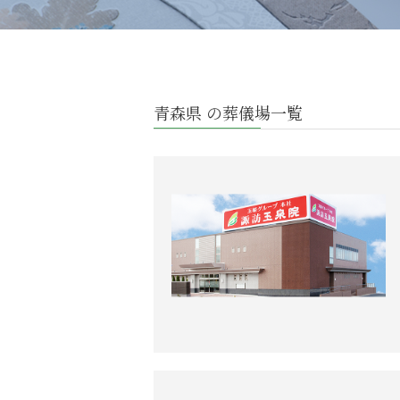
青森県 の葬儀場一覧