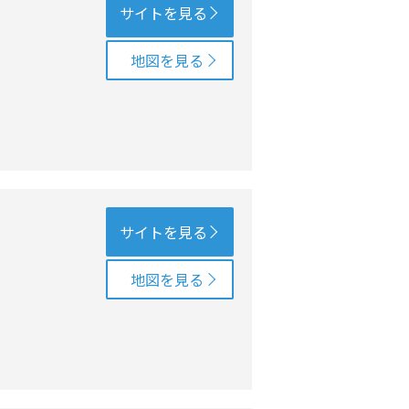
サイトを見る
地図を見る
サイトを見る
地図を見る