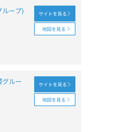
グループ)
サイトを見る
地図を見る
姫グルー
サイトを見る
地図を見る