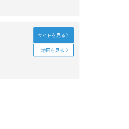
サイトを見る
地図を見る