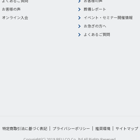
よくあるご質問
お客様の声
お客様の声
葬儀レポート
オンライン入会
イベント・セミナー開催情報
お急ぎの方へ
よくあるご質問
特定商取引法に基づく表記
プライバシーポリシー
推奨環境
サイトマップ
Copyright(C) 2019 BELLCO Co, ltd All Rights Reserved.