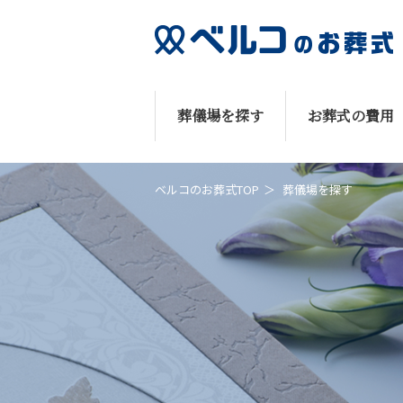
葬儀場を探す
お葬式の費用
ベルコのお葬式TOP
葬儀場を探す