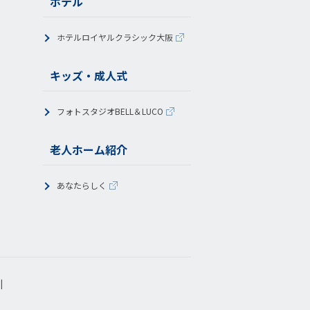
ホテル
ホテルロイヤルクラシック大阪
キッズ・成人式
フォトスタジオBELL＆LUCO
老人ホーム紹介
あなたらしく