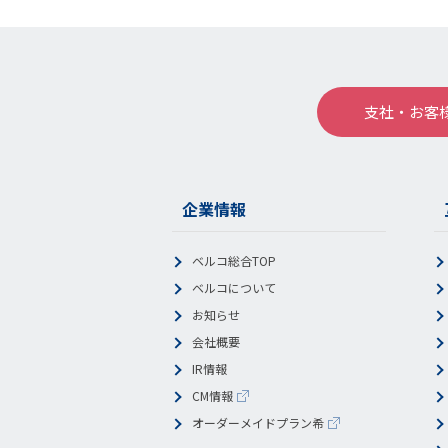
支社・お客
企業情報
ベルコ総合TOP
ベルコについて
お知らせ
会社概要
IR情報
CM情報
オーダーメイドプラン希