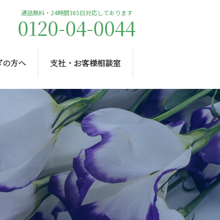
通話無料・24時間365日対応しております
0120-04-0044
ぎの方へ
支社・お客様相談室