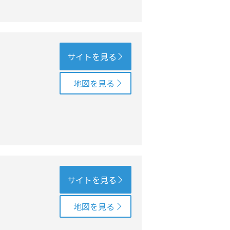
サイトを見る
地図を見る
サイトを見る
地図を見る