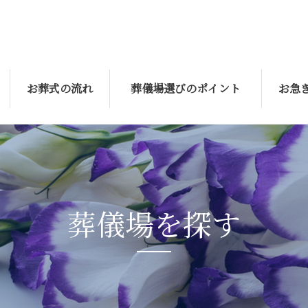
お葬式の流れ
葬儀場選びのポイント
お急
葬儀場を探す