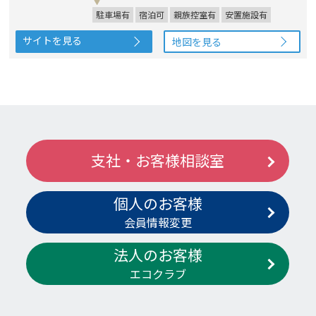
駐車場有
宿泊可
親族控室有
安置施設有
サイトを見る
地図を見る
支社・お客様相談室
個人のお客様
会員情報変更
法人のお客様
エコクラブ