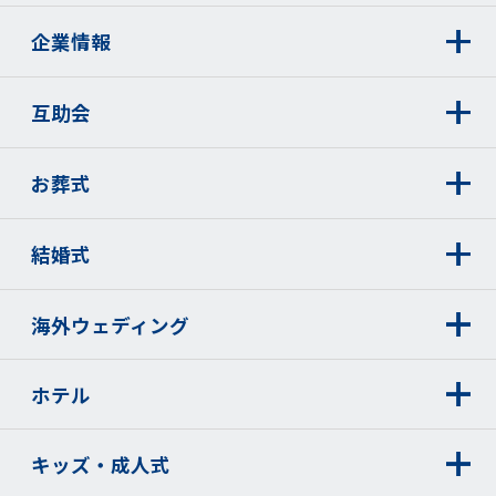
企業情報
互助会
お葬式
結婚式
海外ウェディング
ホテル
キッズ・成人式