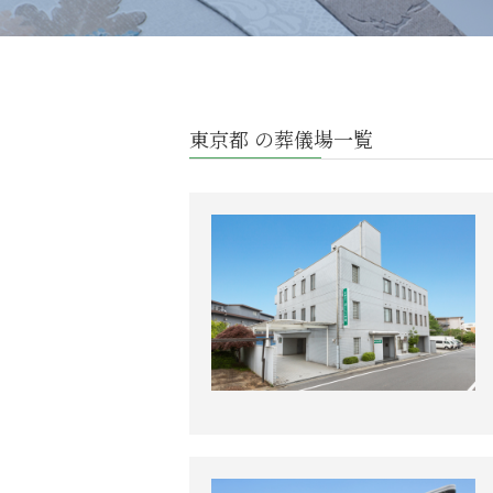
東京都 の葬儀場一覧