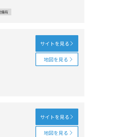
設備有
サイトを見る
地図を見る
サイトを見る
地図を見る