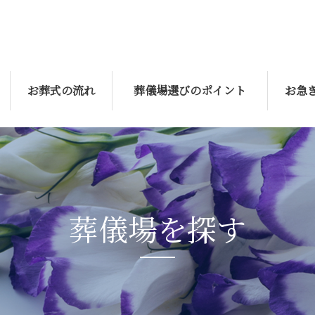
お葬式の流れ
葬儀場選びのポイント
お急
葬儀場を探す