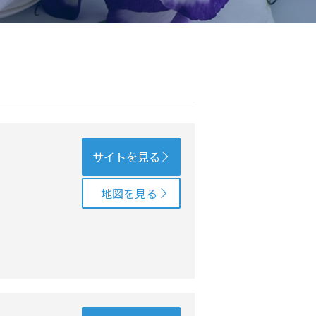
サイトを見る
地図を見る