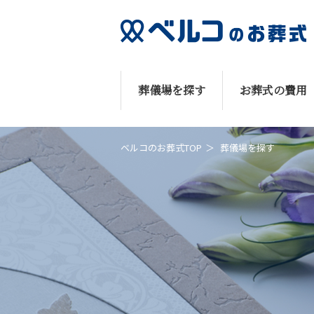
葬儀場を探す
お葬式の費用
ベルコのお葬式TOP
葬儀場を探す