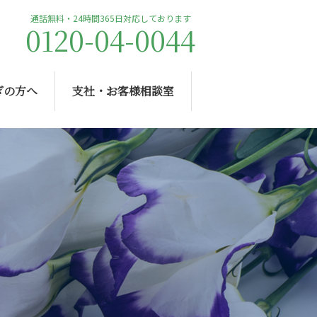
通話無料・24時間365日対応しております
0120-04-0044
ぎの方へ
支社・お客様相談室