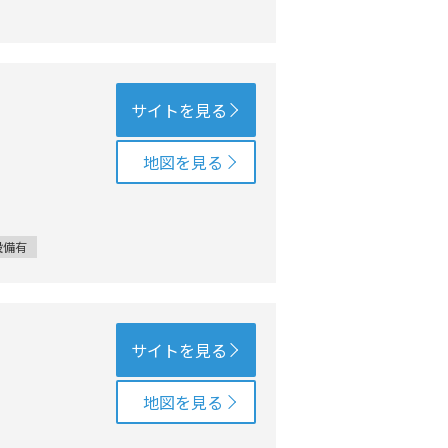
サイトを見る
地図を見る
設備有
サイトを見る
地図を見る