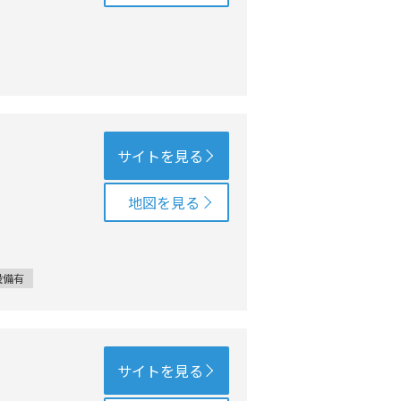
サイトを見る
地図を見る
設備有
サイトを見る