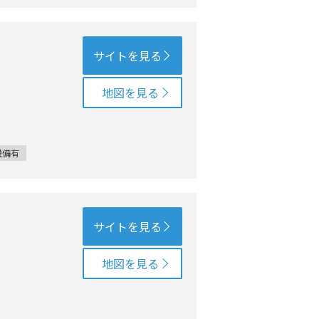
サイトを見る
地図を見る
設備有
サイトを見る
地図を見る