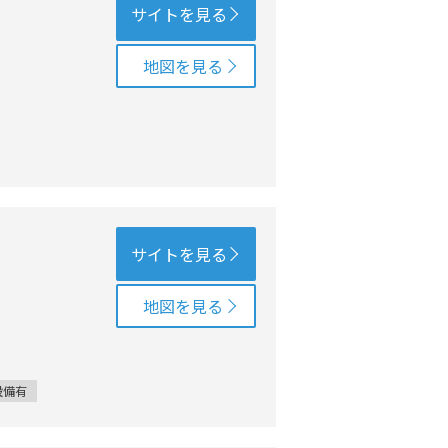
サイトを見る
地図を見る
サイトを見る
地図を見る
設備有