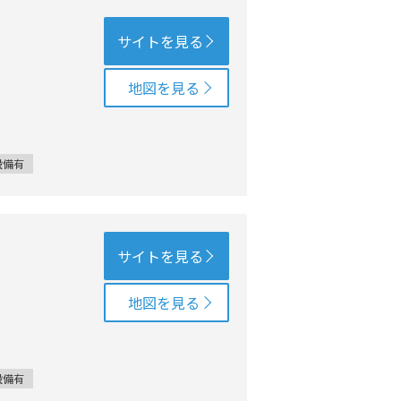
サイトを見る
地図を見る
設備有
サイトを見る
地図を見る
設備有