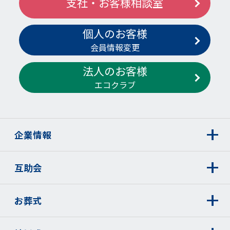
支社・お客様相談室
個人のお客様
会員情報変更
法人のお客様
エコクラブ
企業情報
互助会
お葬式