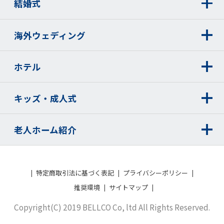
結婚式
海外ウェディング
ホテル
キッズ・成人式
老人ホーム紹介
特定商取引法に基づく表記
プライバシーポリシー
推奨環境
サイトマップ
Copyright(C) 2019 BELLCO Co, ltd All Rights Reserved.