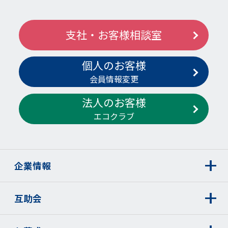
支社・お客様相談室
個人のお客様
会員情報変更
法人のお客様
エコクラブ
企業情報
互助会