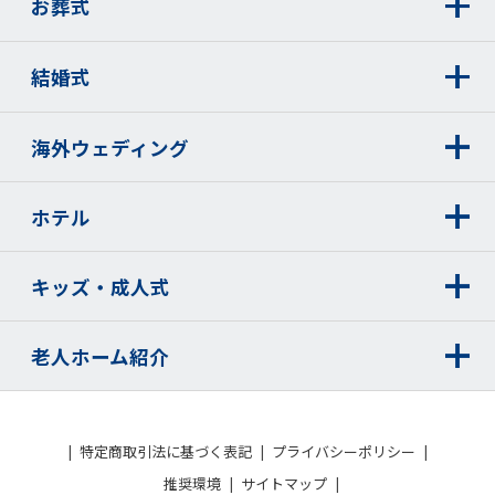
お葬式
結婚式
海外ウェディング
ホテル
キッズ・成人式
老人ホーム紹介
特定商取引法に基づく表記
プライバシーポリシー
推奨環境
サイトマップ