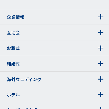
企業情報
互助会
お葬式
結婚式
海外ウェディング
ホテル