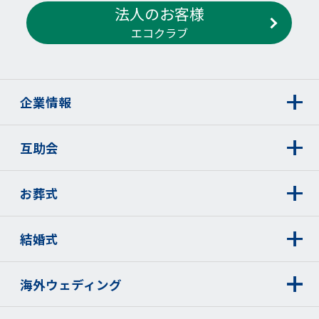
法人のお客様
エコクラブ
企業情報
互助会
お葬式
結婚式
海外ウェディング