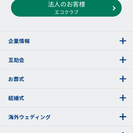
法人のお客様
エコクラブ
企業情報
互助会
お葬式
結婚式
海外ウェディング