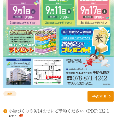
葬祭
予約する
小物づくり※9/14までにご予約ください（PDF: 132.1
KB）