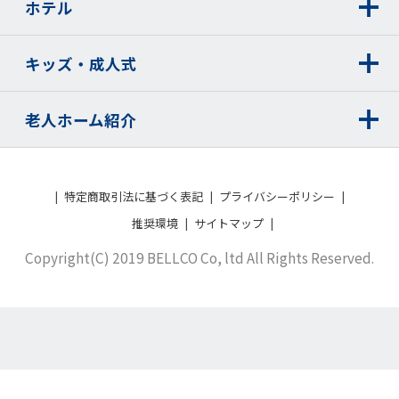
ホテル
キッズ・成人式
老人ホーム紹介
特定商取引法に基づく表記
プライバシーポリシー
推奨環境
サイトマップ
Copyright(C) 2019 BELLCO Co, ltd All Rights Reserved.