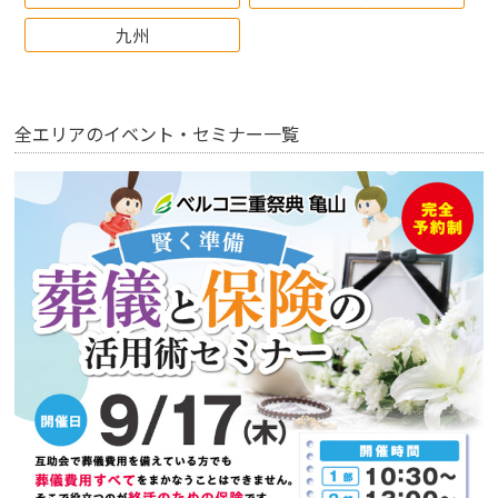
九州
全エリアのイベント・セミナー一覧