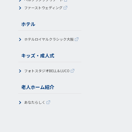
ファーストウェディング
ホテル
ホテルロイヤルクラシック大阪
キッズ・成人式
フォトスタジオBELL＆LUCO
老人ホーム紹介
あなたらしく