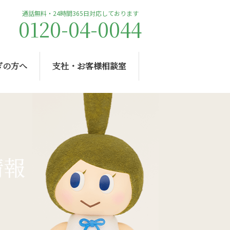
通話無料・24時間365日対応しております
0120-04-0044
ぎの方へ
支社・お客様相談室
情報