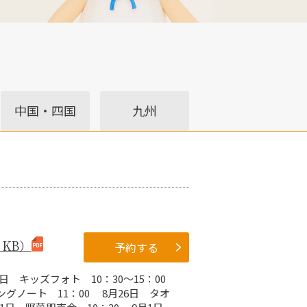
中国・四国
九州
 KB）
予約する
6日 キッズフォト 10：30～15：00
ィングノート 11：00 8月26日 タオ