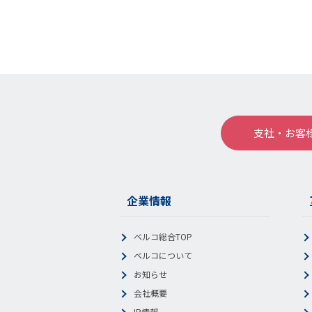
支社・お客
企業情報
ベルコ総合TOP
ベルコについて
お知らせ
会社概要
IR情報