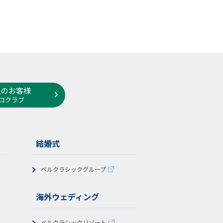
人のお客様
コクラブ
結婚式
ベルクラシックグループ
海外ウェディング
ベルクラシックリゾート