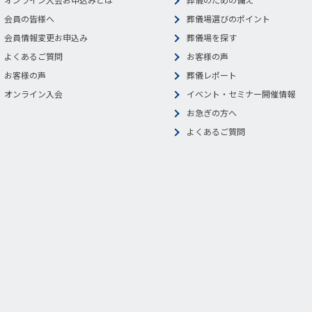
会員の皆様へ
葬儀場選びのポイント
会員情報変更お申込み
葬儀場を探す
よくあるご質問
お客様の声
お客様の声
葬儀レポート
オンライン入会
イベント・セミナー開催情報
お急ぎの方へ
よくあるご質問